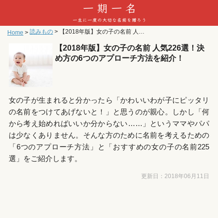
読みもの
>
【2018年版】女の子の名前 人気226選！決め方の6つのアプローチ方法を紹介！
Home
>
【2018年版】女の子の名前 人気226選！決
め方の6つのアプローチ方法を紹介！
女の子が生まれると分かったら「かわいいわが子にピッタリ
の名前をつけてあげないと！」と思うのが親心。しかし「何
から考え始めればいいか分からない……」というママやパパ
は少なくありません。そんな方のために名前を考えるための
「6つのアプローチ方法」と「おすすめの女の子の名前225
選」をご紹介します。
更新日：
2018年06月11日