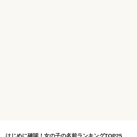
はじめに確認！女の子の名前ランキングTOP25