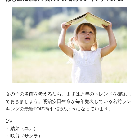
女の子の名前を考えるなら、まずは近年のトレンドを確認し
ておきましょう。明治安田生命が毎年発表している名前ラン
キングの最新TOP25は下記のようになっています。
1位
・結菜（ユナ）
・咲良（サクラ）