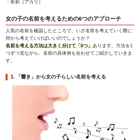
・朱莉（アカリ）
女の子の名前を考えるための6つのアプローチ
人気の名前を確認したところで、いざ名前を考えていく際に
何から考えていけばいいのでしょうか？
名前を考える方法は大きく分けて「6つ」
あります。方法を1
つずつ見ながら、名前の具体例も合わせてご紹介していきま
す。
1. 「響き」から女の子らしい名前を考える