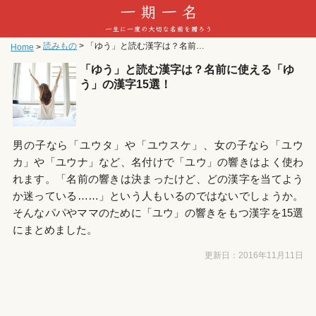
読みもの
>
「ゆう」と読む漢字は？名前に使える「ゆう」の漢字15選！
Home
>
「ゆう」と読む漢字は？名前に使える「ゆ
う」の漢字15選！
男の子なら「ユウタ」や「ユウスケ」、女の子なら「ユウ
カ」や「ユウナ」など、名付けで「ユウ」の響きはよく使わ
れます。「名前の響きは決まったけど、どの漢字を当てよう
か迷っている……」という人もいるのではないでしょうか。
そんなパパやママのために「ユウ」の響きをもつ漢字を15選
にまとめました。
更新日：
2016年11月11日