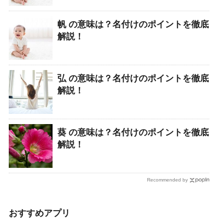
帆 の意味は？名付けのポイントを徹底
解説！
弘 の意味は？名付けのポイントを徹底
解説！
葵 の意味は？名付けのポイントを徹底
解説！
Recommended by
おすすめアプリ