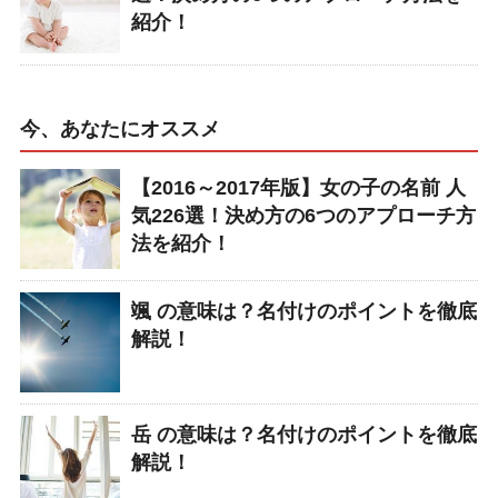
紹介！
今、あなたにオススメ
【2016～2017年版】女の子の名前 人
気226選！決め方の6つのアプローチ方
法を紹介！
颯 の意味は？名付けのポイントを徹底
解説！
岳 の意味は？名付けのポイントを徹底
解説！