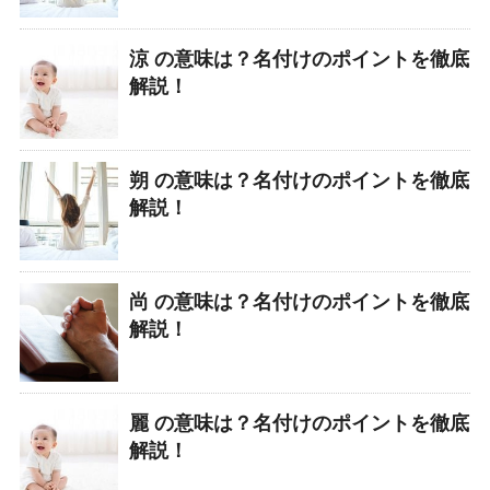
涼 の意味は？名付けのポイントを徹底
解説！
朔 の意味は？名付けのポイントを徹底
解説！
尚 の意味は？名付けのポイントを徹底
解説！
麗 の意味は？名付けのポイントを徹底
解説！