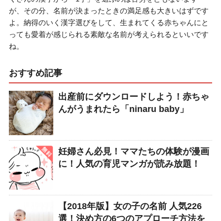
が、その分、名前が決まったときの満足感も大きいはずです
よ。納得のいく漢字選びをして、生まれてくる赤ちゃんにと
っても愛着が感じられる素敵な名前が考えられるといいです
ね。
おすすめ記事
出産前にダウンロードしよう！赤ちゃ
んがうまれたら「ninaru baby」
妊婦さん必見！ママたちの体験が漫画
に！人気の育児マンガが読み放題！
【2018年版】女の子の名前 人気226
選！決め方の6つのアプローチ方法を