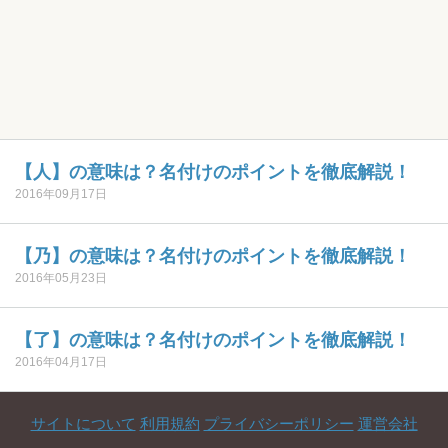
【人】の意味は？名付けのポイントを徹底解説！
2016年09月17日
【乃】の意味は？名付けのポイントを徹底解説！
2016年05月23日
【了】の意味は？名付けのポイントを徹底解説！
2016年04月17日
サイトについて
利用規約
プライバシーポリシー
運営会社