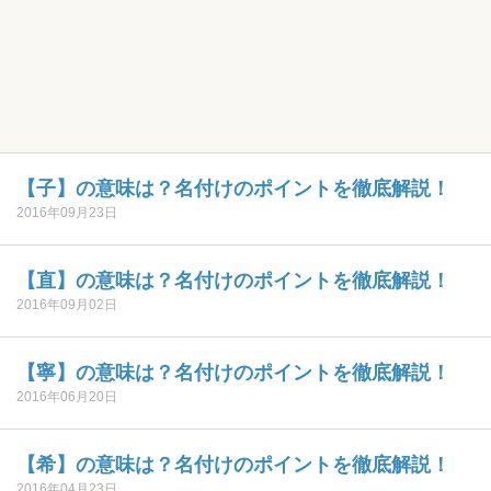
【子】の意味は？名付けのポイントを徹底解説！
2016年09月23日
【直】の意味は？名付けのポイントを徹底解説！
2016年09月02日
【寧】の意味は？名付けのポイントを徹底解説！
2016年06月20日
【希】の意味は？名付けのポイントを徹底解説！
2016年04月23日