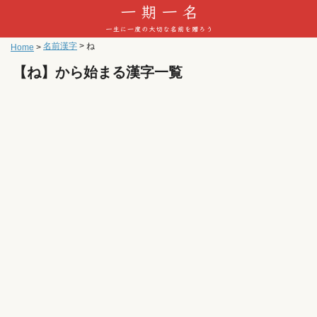
名前漢字
>
ね
Home
>
【ね】から始まる漢字一覧