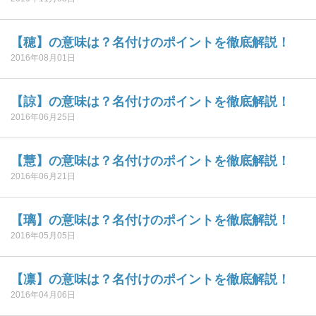
【穂】の意味は？名付けのポイントを徹底解説！
2016年08月01日
【諒】の意味は？名付けのポイントを徹底解説！
2016年06月25日
【慧】の意味は？名付けのポイントを徹底解説！
2016年06月21日
【璃】の意味は？名付けのポイントを徹底解説！
2016年05月05日
【凛】の意味は？名付けのポイントを徹底解説！
2016年04月06日