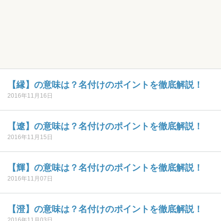
【縁】の意味は？名付けのポイントを徹底解説！
2016年11月16日
【遼】の意味は？名付けのポイントを徹底解説！
2016年11月15日
【輝】の意味は？名付けのポイントを徹底解説！
2016年11月07日
【澄】の意味は？名付けのポイントを徹底解説！
2016年11月03日