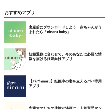
おすすめアプリ
出産前にダウンロードしよう！赤ちゃんがう
まれたら「ninaru baby」
妊娠週数に合わせて、今のあなたに必要な情
報を届ける妊婦向けアプリ
【パパninaru】妊娠中の妻を支えるパパ専用
アプリ
先輩ママたちの体験が漫画に！人気育児マン