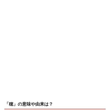
「穂」の意味や由来は？