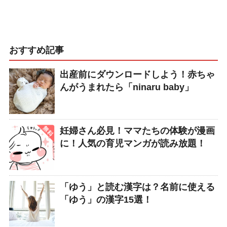
おすすめ記事
出産前にダウンロードしよう！赤ちゃ
んがうまれたら「ninaru baby」
妊婦さん必見！ママたちの体験が漫画
に！人気の育児マンガが読み放題！
「ゆう」と読む漢字は？名前に使える
「ゆう」の漢字15選！