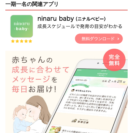
一期一名の関連アプリ