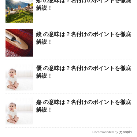
那 の意味は？名付けのポイントを徹底
解説！
綾 の意味は？名付けのポイントを徹底
解説！
優 の意味は？名付けのポイントを徹底
解説！
嘉 の意味は？名付けのポイントを徹底
解説！
Recommended by