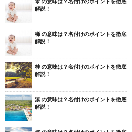
零 の意味は？名付けのポイントを徹底
解説！
稀 の意味は？名付けのポイントを徹底
解説！
桂 の意味は？名付けのポイントを徹底
解説！
湊 の意味は？名付けのポイントを徹底
解説！