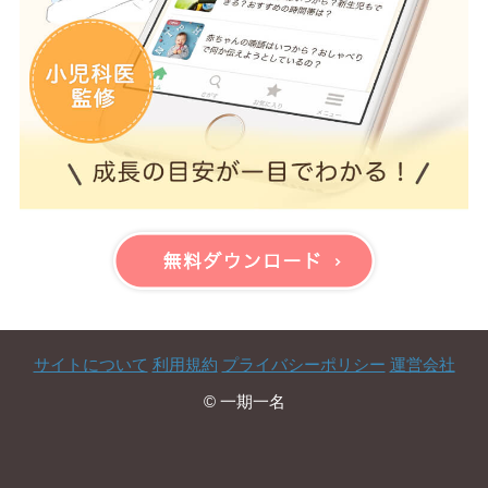
サイトについて
利用規約
プライバシーポリシー
運営会社
© 一期一名