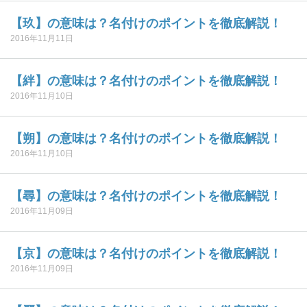
【玖】の意味は？名付けのポイントを徹底解説！
2016年11月11日
【絆】の意味は？名付けのポイントを徹底解説！
2016年11月10日
【朔】の意味は？名付けのポイントを徹底解説！
2016年11月10日
【尋】の意味は？名付けのポイントを徹底解説！
2016年11月09日
【京】の意味は？名付けのポイントを徹底解説！
2016年11月09日