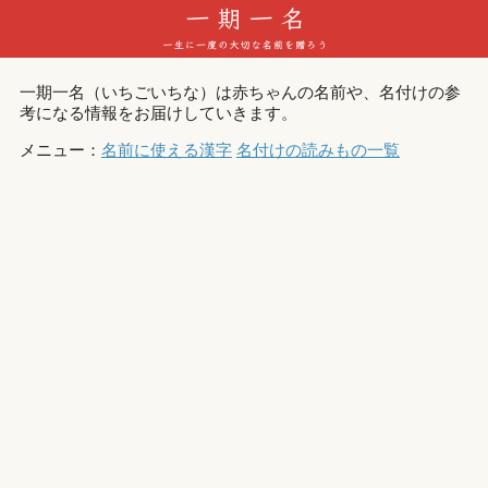
一期一名（いちごいちな）は赤ちゃんの名前や、名付けの参
考になる情報をお届けしていきます。
メニュー：
名前に使える漢字
名付けの読みもの一覧