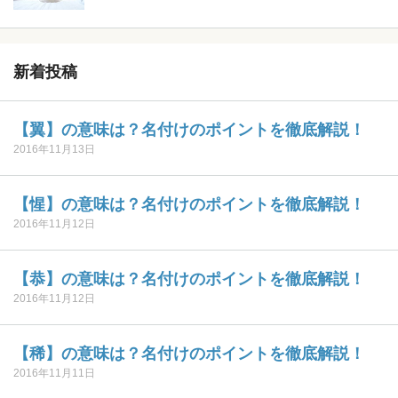
新着投稿
【翼】の意味は？名付けのポイントを徹底解説！
2016年11月13日
【惺】の意味は？名付けのポイントを徹底解説！
2016年11月12日
【恭】の意味は？名付けのポイントを徹底解説！
2016年11月12日
【稀】の意味は？名付けのポイントを徹底解説！
2016年11月11日