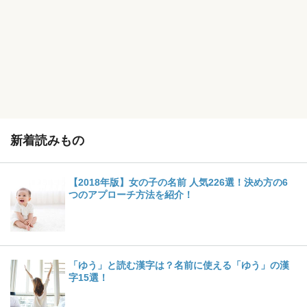
新着読みもの
【2018年版】女の子の名前 人気226選！決め方の6
つのアプローチ方法を紹介！
「ゆう」と読む漢字は？名前に使える「ゆう」の漢
字15選！