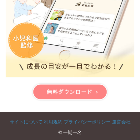
サイトについて
利用規約
プライバシーポリシー
運営会社
© 一期一名