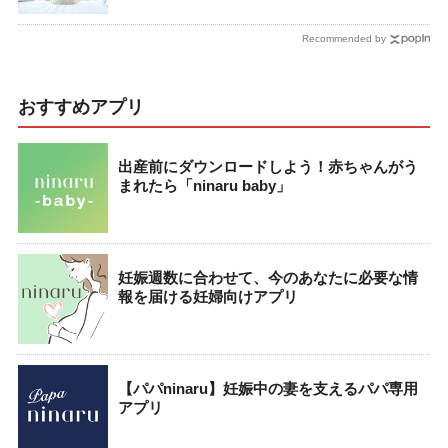
Recommended by
おすすめアプリ
出産前にダウンロードしよう！赤ちゃんがう
まれたら「ninaru baby」
妊娠週数に合わせて、今のあなたに必要な情
報を届ける妊婦向けアプリ
【パパninaru】妊娠中の妻を支えるパパ専用
アプリ