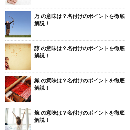
乃 の意味は？名付けのポイントを徹底
解説！
諒 の意味は？名付けのポイントを徹底
解説！
織 の意味は？名付けのポイントを徹底
解説！
航 の意味は？名付けのポイントを徹底
解説！