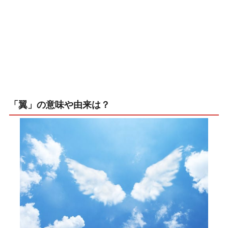
「翼」の意味や由来は？