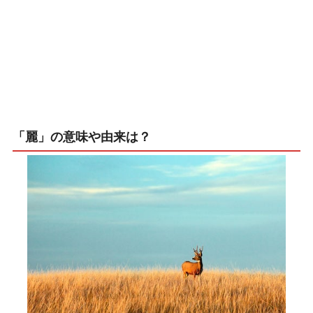
「麗」の意味や由来は？