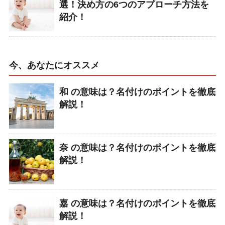
選！決め方の6つのアプローチ方法を
紹介！
今、あなたにオススメ
和 の意味は？名付けのポイントを徹底
解説！
奈 の意味は？名付けのポイントを徹底
解説！
嘉 の意味は？名付けのポイントを徹底
解説！