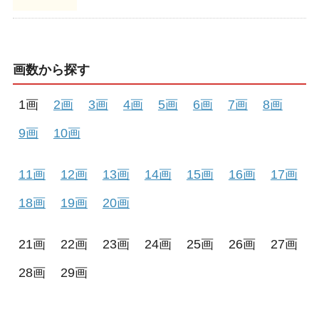
画数から探す
1画
2画
3画
4画
5画
6画
7画
8画
9画
10画
11画
12画
13画
14画
15画
16画
17画
18画
19画
20画
21画
22画
23画
24画
25画
26画
27画
28画
29画