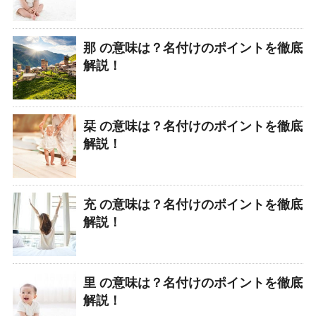
那 の意味は？名付けのポイントを徹底
解説！
栞 の意味は？名付けのポイントを徹底
解説！
充 の意味は？名付けのポイントを徹底
解説！
里 の意味は？名付けのポイントを徹底
解説！