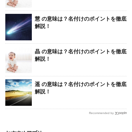
慧 の意味は？名付けのポイントを徹底
解説！
晶 の意味は？名付けのポイントを徹底
解説！
遥 の意味は？名付けのポイントを徹底
解説！
Recommended by