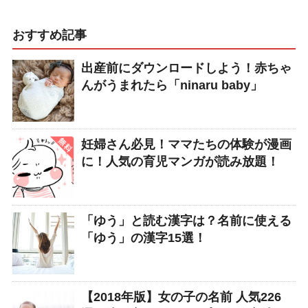
おすすめ記事
出産前にダウンロードしよう！赤ちゃ
んがうまれたら「ninaru baby」
妊婦さん必見！ママたちの体験が漫画
に！人気の育児マンガが読み放題！
「ゆう」と読む漢字は？名前に使える
「ゆう」の漢字15選！
【2018年版】女の子の名前 人気226