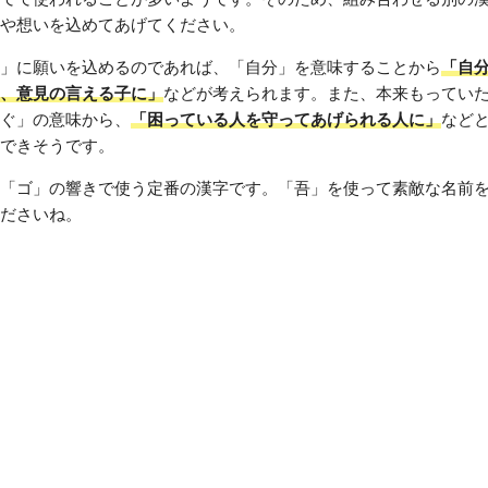
や想いを込めてあげてください。
」に願いを込めるのであれば、「自分」を意味することから
「自
、意見の言える子に」
などが考えられます。また、本来もってい
ぐ」の意味から、
「困っている人を守ってあげられる人に」
など
できそうです。
「ゴ」の響きで使う定番の漢字です。「吾」を使って素敵な名前
ださいね。