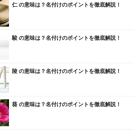
仁 の意味は？名付けのポイントを徹底解説！
駿 の意味は？名付けのポイントを徹底解説！
陵 の意味は？名付けのポイントを徹底解説！
葵 の意味は？名付けのポイントを徹底解説！