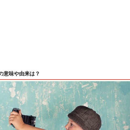
の意味や由来は？