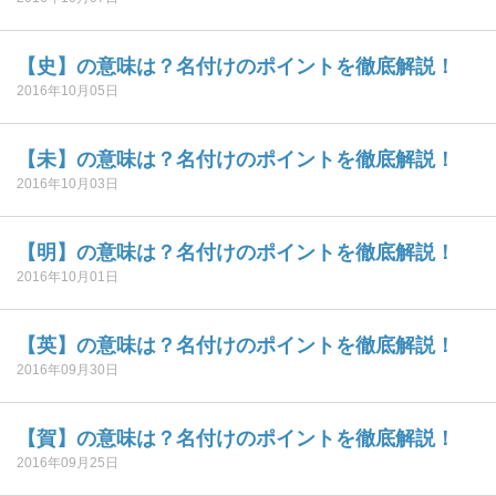
【史】の意味は？名付けのポイントを徹底解説！
2016年10月05日
【未】の意味は？名付けのポイントを徹底解説！
2016年10月03日
【明】の意味は？名付けのポイントを徹底解説！
2016年10月01日
【英】の意味は？名付けのポイントを徹底解説！
2016年09月30日
【賀】の意味は？名付けのポイントを徹底解説！
2016年09月25日