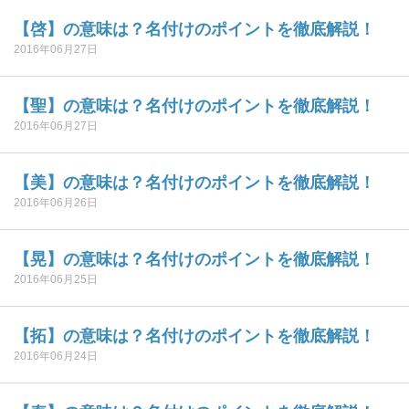
【啓】の意味は？名付けのポイントを徹底解説！
2016年06月27日
【聖】の意味は？名付けのポイントを徹底解説！
2016年06月27日
【美】の意味は？名付けのポイントを徹底解説！
2016年06月26日
【晃】の意味は？名付けのポイントを徹底解説！
2016年06月25日
【拓】の意味は？名付けのポイントを徹底解説！
2016年06月24日