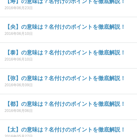
【寿】の意味は？名付けのポイントを徹底解説！
2016年06月23日
【央】の意味は？名付けのポイントを徹底解説！
2016年06月10日
【泰】の意味は？名付けのポイントを徹底解説！
2016年06月10日
【弥】の意味は？名付けのポイントを徹底解説！
2016年06月09日
【都】の意味は？名付けのポイントを徹底解説！
2016年06月06日
【太】の意味は？名付けのポイントを徹底解説！
2016年05月27日