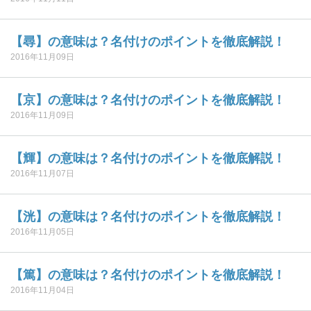
【尋】の意味は？名付けのポイントを徹底解説！
2016年11月09日
【京】の意味は？名付けのポイントを徹底解説！
2016年11月09日
【輝】の意味は？名付けのポイントを徹底解説！
2016年11月07日
【洸】の意味は？名付けのポイントを徹底解説！
2016年11月05日
【篤】の意味は？名付けのポイントを徹底解説！
2016年11月04日