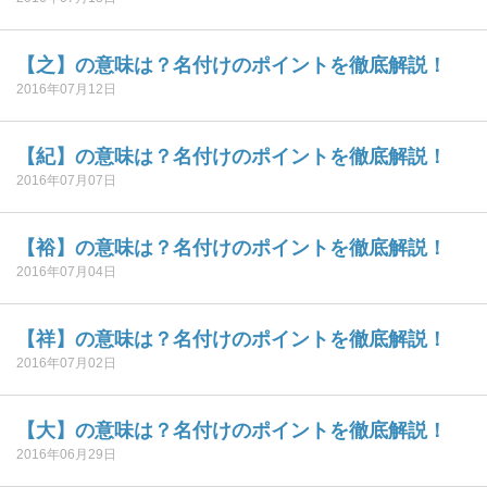
【之】の意味は？名付けのポイントを徹底解説！
2016年07月12日
【紀】の意味は？名付けのポイントを徹底解説！
2016年07月07日
【裕】の意味は？名付けのポイントを徹底解説！
2016年07月04日
【祥】の意味は？名付けのポイントを徹底解説！
2016年07月02日
【大】の意味は？名付けのポイントを徹底解説！
2016年06月29日