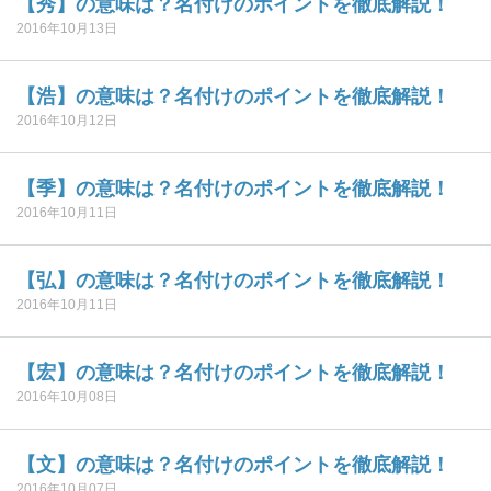
【秀】の意味は？名付けのポイントを徹底解説！
2016年10月13日
【浩】の意味は？名付けのポイントを徹底解説！
2016年10月12日
【季】の意味は？名付けのポイントを徹底解説！
2016年10月11日
【弘】の意味は？名付けのポイントを徹底解説！
2016年10月11日
【宏】の意味は？名付けのポイントを徹底解説！
2016年10月08日
【文】の意味は？名付けのポイントを徹底解説！
2016年10月07日