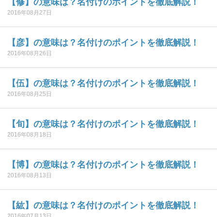
【修】の意味は？名付けのポイントを徹底解説！
2016年08月27日
【彦】の意味は？名付けのポイントを徹底解説！
2016年08月26日
【伍】の意味は？名付けのポイントを徹底解説！
2016年08月25日
【旬】の意味は？名付けのポイントを徹底解説！
2016年08月18日
【博】の意味は？名付けのポイントを徹底解説！
2016年08月13日
【紘】の意味は？名付けのポイントを徹底解説！
2016年07月13日