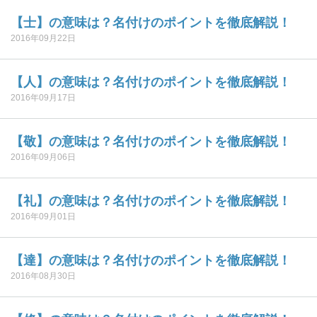
【士】の意味は？名付けのポイントを徹底解説！
2016年09月22日
【人】の意味は？名付けのポイントを徹底解説！
2016年09月17日
【敬】の意味は？名付けのポイントを徹底解説！
2016年09月06日
【礼】の意味は？名付けのポイントを徹底解説！
2016年09月01日
【達】の意味は？名付けのポイントを徹底解説！
2016年08月30日