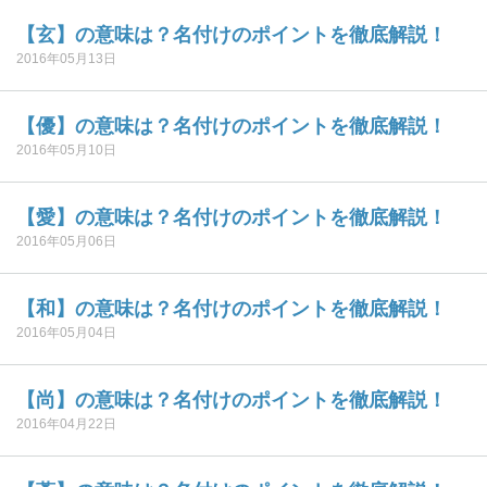
【玄】の意味は？名付けのポイントを徹底解説！
2016年05月13日
【優】の意味は？名付けのポイントを徹底解説！
2016年05月10日
【愛】の意味は？名付けのポイントを徹底解説！
2016年05月06日
【和】の意味は？名付けのポイントを徹底解説！
2016年05月04日
【尚】の意味は？名付けのポイントを徹底解説！
2016年04月22日