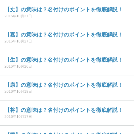
【丈】の意味は？名付けのポイントを徹底解説！
2016年10月27日
【嘉】の意味は？名付けのポイントを徹底解説！
2016年10月27日
【生】の意味は？名付けのポイントを徹底解説！
2016年10月26日
【康】の意味は？名付けのポイントを徹底解説！
2016年10月18日
【将】の意味は？名付けのポイントを徹底解説！
2016年10月17日