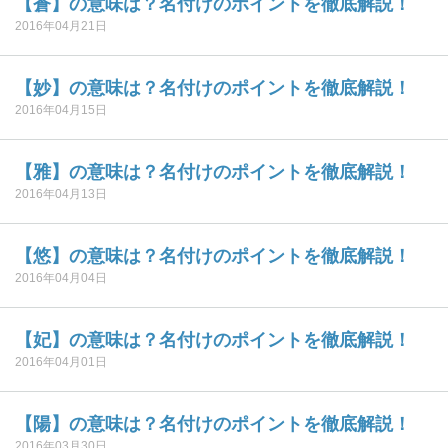
【蒼】の意味は？名付けのポイントを徹底解説！
2016年04月21日
【妙】の意味は？名付けのポイントを徹底解説！
2016年04月15日
【雅】の意味は？名付けのポイントを徹底解説！
2016年04月13日
【悠】の意味は？名付けのポイントを徹底解説！
2016年04月04日
【妃】の意味は？名付けのポイントを徹底解説！
2016年04月01日
【陽】の意味は？名付けのポイントを徹底解説！
2016年03月30日