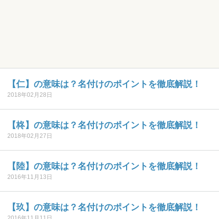
【仁】の意味は？名付けのポイントを徹底解説！
2018年02月28日
【柊】の意味は？名付けのポイントを徹底解説！
2018年02月27日
【陸】の意味は？名付けのポイントを徹底解説！
2016年11月13日
【玖】の意味は？名付けのポイントを徹底解説！
2016年11月11日