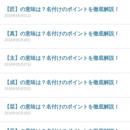
【匠】の意味は？名付けのポイントを徹底解説！
2016年06月01日
【真】の意味は？名付けのポイントを徹底解説！
2016年05月30日
【太】の意味は？名付けのポイントを徹底解説！
2016年05月27日
【成】の意味は？名付けのポイントを徹底解説！
2016年05月23日
【栞】の意味は？名付けのポイントを徹底解説！
2016年05月20日