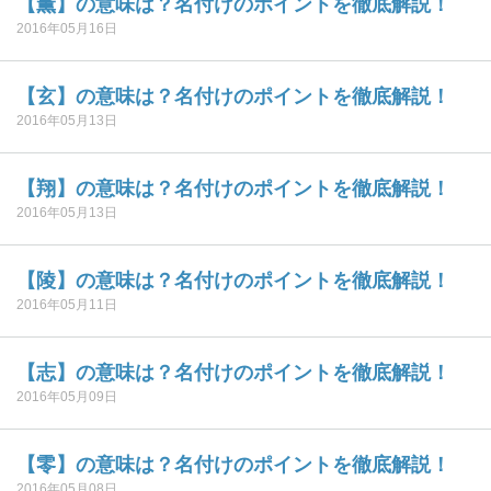
【薫】の意味は？名付けのポイントを徹底解説！
2016年05月16日
【玄】の意味は？名付けのポイントを徹底解説！
2016年05月13日
【翔】の意味は？名付けのポイントを徹底解説！
2016年05月13日
【陵】の意味は？名付けのポイントを徹底解説！
2016年05月11日
【志】の意味は？名付けのポイントを徹底解説！
2016年05月09日
【零】の意味は？名付けのポイントを徹底解説！
2016年05月08日