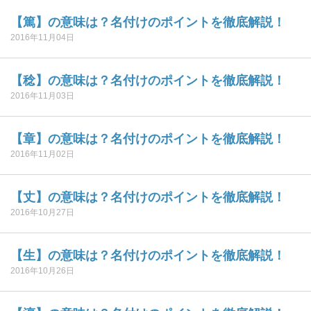
【篤】の意味は？名付けのポイントを徹底解説！
2016年11月04日
【稔】の意味は？名付けのポイントを徹底解説！
2016年11月03日
【章】の意味は？名付けのポイントを徹底解説！
2016年11月02日
【丈】の意味は？名付けのポイントを徹底解説！
2016年10月27日
【生】の意味は？名付けのポイントを徹底解説！
2016年10月26日