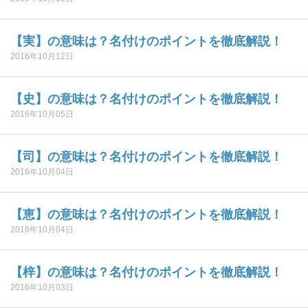
【実】の意味は？名付けのポイントを徹底解説！
2016年10月12日
【史】の意味は？名付けのポイントを徹底解説！
2016年10月05日
【司】の意味は？名付けのポイントを徹底解説！
2016年10月04日
【恵】の意味は？名付けのポイントを徹底解説！
2016年10月04日
【梓】の意味は？名付けのポイントを徹底解説！
2016年10月03日