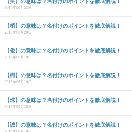
【笑】の意味は？名付けのポイントを徹底解説！
2016年06月22日
【梢】の意味は？名付けのポイントを徹底解説！
2016年06月20日
【俊】の意味は？名付けのポイントを徹底解説！
2016年06月19日
【樹】の意味は？名付けのポイントを徹底解説！
2016年06月19日
【珠】の意味は？名付けのポイントを徹底解説！
2016年06月18日
【誠】の意味は？名付けのポイントを徹底解説！
2016年06月18日