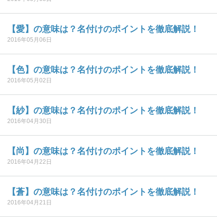
【愛】の意味は？名付けのポイントを徹底解説！
2016年05月06日
【色】の意味は？名付けのポイントを徹底解説！
2016年05月02日
【紗】の意味は？名付けのポイントを徹底解説！
2016年04月30日
【尚】の意味は？名付けのポイントを徹底解説！
2016年04月22日
【蒼】の意味は？名付けのポイントを徹底解説！
2016年04月21日