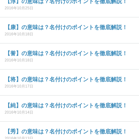
【淳】の意味は？名付けのポイントを徹底解説！
2016年10月25日
【康】の意味は？名付けのポイントを徹底解説！
2016年10月18日
【誉】の意味は？名付けのポイントを徹底解説！
2016年10月18日
【将】の意味は？名付けのポイントを徹底解説！
2016年10月17日
【純】の意味は？名付けのポイントを徹底解説！
2016年10月14日
【秀】の意味は？名付けのポイントを徹底解説！
2016年10月13日