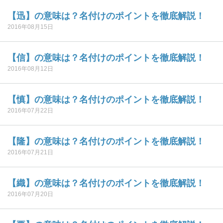
【迅】の意味は？名付けのポイントを徹底解説！
2016年08月15日
【信】の意味は？名付けのポイントを徹底解説！
2016年08月12日
【慎】の意味は？名付けのポイントを徹底解説！
2016年07月22日
【隆】の意味は？名付けのポイントを徹底解説！
2016年07月21日
【織】の意味は？名付けのポイントを徹底解説！
2016年07月20日