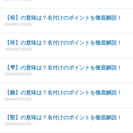
【裕】の意味は？名付けのポイントを徹底解説！
2016年07月04日
【祥】の意味は？名付けのポイントを徹底解説！
2016年07月02日
【雫】の意味は？名付けのポイントを徹底解説！
2016年06月30日
【義】の意味は？名付けのポイントを徹底解説！
2016年06月29日
【聖】の意味は？名付けのポイントを徹底解説！
2016年06月27日