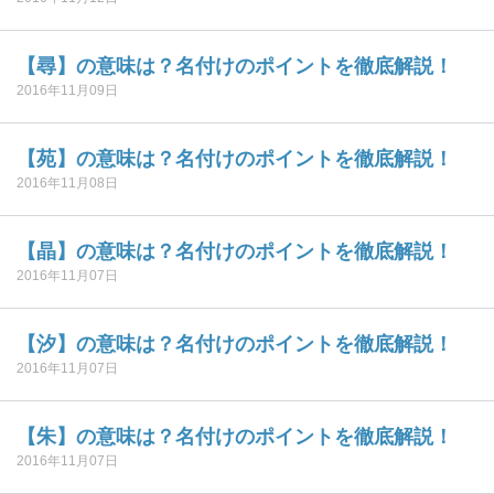
【尋】の意味は？名付けのポイントを徹底解説！
2016年11月09日
【苑】の意味は？名付けのポイントを徹底解説！
2016年11月08日
【晶】の意味は？名付けのポイントを徹底解説！
2016年11月07日
【汐】の意味は？名付けのポイントを徹底解説！
2016年11月07日
【朱】の意味は？名付けのポイントを徹底解説！
2016年11月07日