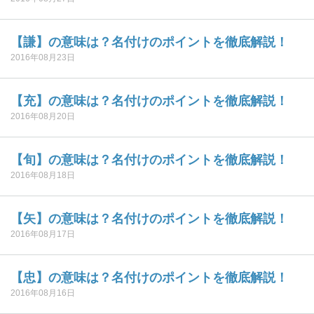
【謙】の意味は？名付けのポイントを徹底解説！
2016年08月23日
【充】の意味は？名付けのポイントを徹底解説！
2016年08月20日
【旬】の意味は？名付けのポイントを徹底解説！
2016年08月18日
【矢】の意味は？名付けのポイントを徹底解説！
2016年08月17日
【忠】の意味は？名付けのポイントを徹底解説！
2016年08月16日