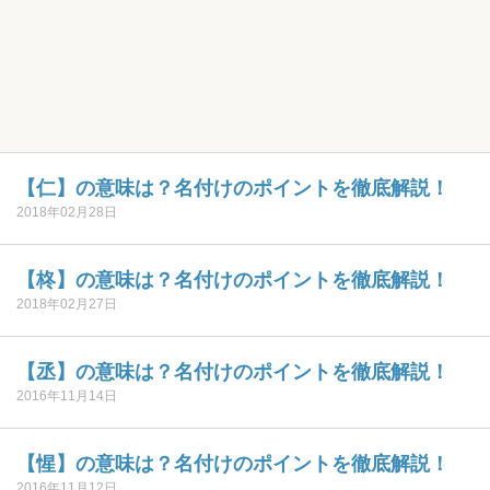
【仁】の意味は？名付けのポイントを徹底解説！
2018年02月28日
【柊】の意味は？名付けのポイントを徹底解説！
2018年02月27日
【丞】の意味は？名付けのポイントを徹底解説！
2016年11月14日
【惺】の意味は？名付けのポイントを徹底解説！
2016年11月12日