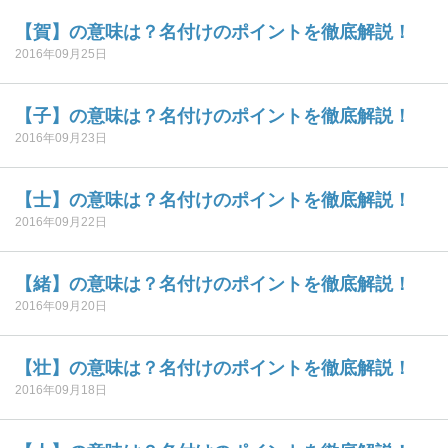
【賀】の意味は？名付けのポイントを徹底解説！
2016年09月25日
【子】の意味は？名付けのポイントを徹底解説！
2016年09月23日
【士】の意味は？名付けのポイントを徹底解説！
2016年09月22日
【緒】の意味は？名付けのポイントを徹底解説！
2016年09月20日
【壮】の意味は？名付けのポイントを徹底解説！
2016年09月18日