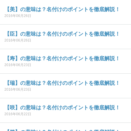
【美】の意味は？名付けのポイントを徹底解説！
2016年06月26日
【臣】の意味は？名付けのポイントを徹底解説！
2016年06月26日
【寿】の意味は？名付けのポイントを徹底解説！
2016年06月23日
【瑞】の意味は？名付けのポイントを徹底解説！
2016年06月23日
【咲】の意味は？名付けのポイントを徹底解説！
2016年06月22日