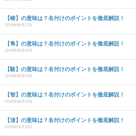
【峻】の意味は？名付けのポイントを徹底解説！
2016年06月17日
【隼】の意味は？名付けのポイントを徹底解説！
2016年06月10日
【駿】の意味は？名付けのポイントを徹底解説！
2016年06月10日
【智】の意味は？名付けのポイントを徹底解説！
2016年06月10日
【渚】の意味は？名付けのポイントを徹底解説！
2016年06月10日