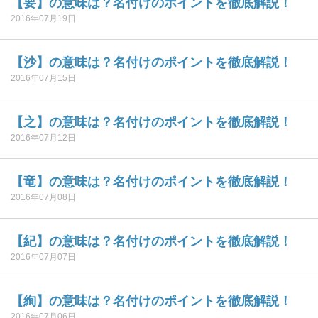
【要】の意味は？名付けのポイントを徹底解説！
2016年07月19日
【沙】の意味は？名付けのポイントを徹底解説！
2016年07月15日
【之】の意味は？名付けのポイントを徹底解説！
2016年07月12日
【竜】の意味は？名付けのポイントを徹底解説！
2016年07月08日
【紀】の意味は？名付けのポイントを徹底解説！
2016年07月07日
【絢】の意味は？名付けのポイントを徹底解説！
2016年07月06日