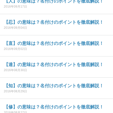
【人】の意味は？名付けのポイントを徹底解説！
2016年09月17日
【忍】の意味は？名付けのポイントを徹底解説！
2016年09月04日
【直】の意味は？名付けのポイントを徹底解説！
2016年09月02日
【達】の意味は？名付けのポイントを徹底解説！
2016年08月30日
【知】の意味は？名付けのポイントを徹底解説！
2016年08月29日
【修】の意味は？名付けのポイントを徹底解説！
2016年08月27日