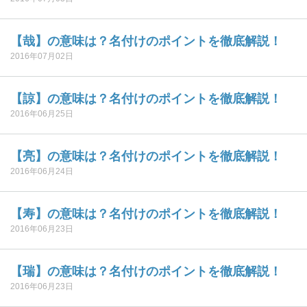
【哉】の意味は？名付けのポイントを徹底解説！
2016年07月02日
【諒】の意味は？名付けのポイントを徹底解説！
2016年06月25日
【亮】の意味は？名付けのポイントを徹底解説！
2016年06月24日
【寿】の意味は？名付けのポイントを徹底解説！
2016年06月23日
【瑞】の意味は？名付けのポイントを徹底解説！
2016年06月23日