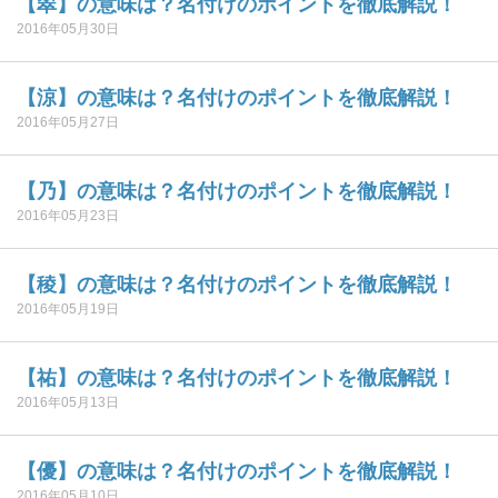
【翠】の意味は？名付けのポイントを徹底解説！
2016年05月30日
【涼】の意味は？名付けのポイントを徹底解説！
2016年05月27日
【乃】の意味は？名付けのポイントを徹底解説！
2016年05月23日
【稜】の意味は？名付けのポイントを徹底解説！
2016年05月19日
【祐】の意味は？名付けのポイントを徹底解説！
2016年05月13日
【優】の意味は？名付けのポイントを徹底解説！
2016年05月10日