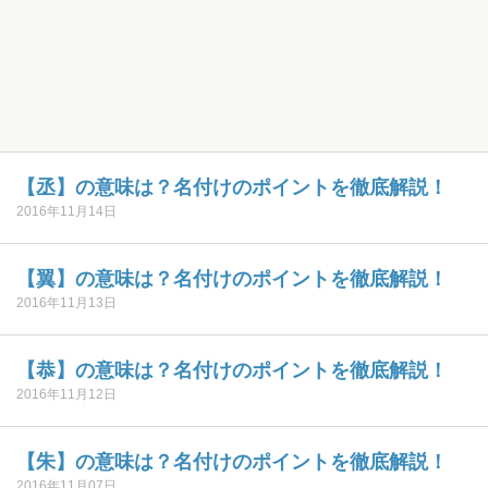
【丞】の意味は？名付けのポイントを徹底解説！
2016年11月14日
【翼】の意味は？名付けのポイントを徹底解説！
2016年11月13日
【恭】の意味は？名付けのポイントを徹底解説！
2016年11月12日
【朱】の意味は？名付けのポイントを徹底解説！
2016年11月07日