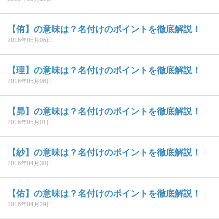
【侑】の意味は？名付けのポイントを徹底解説！
2016年05月06日
【理】の意味は？名付けのポイントを徹底解説！
2016年05月06日
【昴】の意味は？名付けのポイントを徹底解説！
2016年05月01日
【紗】の意味は？名付けのポイントを徹底解説！
2016年04月30日
【佑】の意味は？名付けのポイントを徹底解説！
2016年04月29日