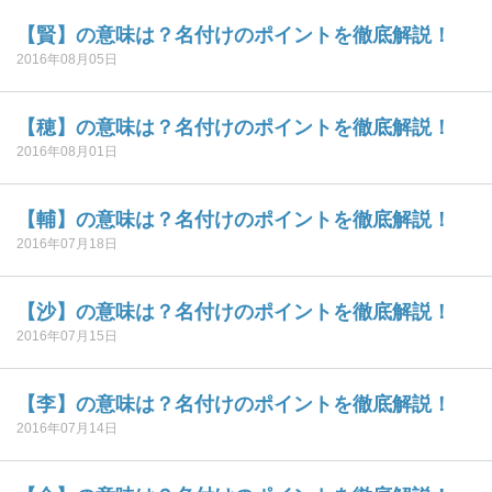
【賢】の意味は？名付けのポイントを徹底解説！
2016年08月05日
【穂】の意味は？名付けのポイントを徹底解説！
2016年08月01日
【輔】の意味は？名付けのポイントを徹底解説！
2016年07月18日
【沙】の意味は？名付けのポイントを徹底解説！
2016年07月15日
【李】の意味は？名付けのポイントを徹底解説！
2016年07月14日