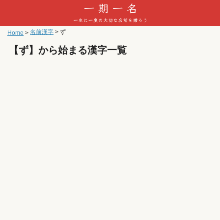
名前漢字
>
ず
Home
>
【ず】から始まる漢字一覧