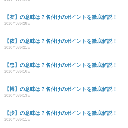
【友】の意味は？名付けのポイントを徹底解説！
2016年08月28日
【依】の意味は？名付けのポイントを徹底解説！
2016年08月21日
【忠】の意味は？名付けのポイントを徹底解説！
2016年08月16日
【博】の意味は？名付けのポイントを徹底解説！
2016年08月13日
【歩】の意味は？名付けのポイントを徹底解説！
2016年08月11日