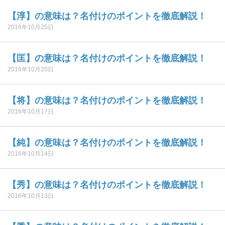
【淳】の意味は？名付けのポイントを徹底解説！
2016年10月25日
【匡】の意味は？名付けのポイントを徹底解説！
2016年10月20日
【将】の意味は？名付けのポイントを徹底解説！
2016年10月17日
【純】の意味は？名付けのポイントを徹底解説！
2016年10月14日
【秀】の意味は？名付けのポイントを徹底解説！
2016年10月13日