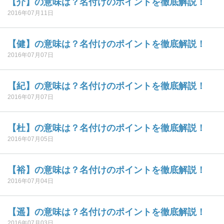
【介】の意味は？名付けのポイントを徹底解説！
2016年07月11日
【健】の意味は？名付けのポイントを徹底解説！
2016年07月07日
【紀】の意味は？名付けのポイントを徹底解説！
2016年07月07日
【杜】の意味は？名付けのポイントを徹底解説！
2016年07月05日
【裕】の意味は？名付けのポイントを徹底解説！
2016年07月04日
【遥】の意味は？名付けのポイントを徹底解説！
2016年07月03日