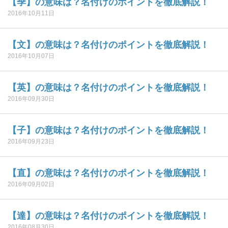
【季】の意味は？名付けのポイントを徹底解説！
2016年10月11日
【文】の意味は？名付けのポイントを徹底解説！
2016年10月07日
【英】の意味は？名付けのポイントを徹底解説！
2016年09月30日
【子】の意味は？名付けのポイントを徹底解説！
2016年09月23日
【直】の意味は？名付けのポイントを徹底解説！
2016年09月02日
【達】の意味は？名付けのポイントを徹底解説！
2016年08月30日