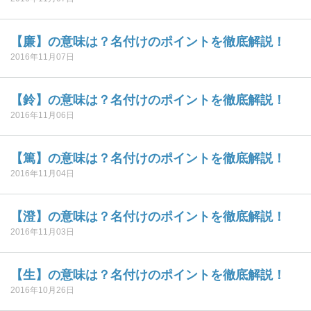
【廉】の意味は？名付けのポイントを徹底解説！
2016年11月07日
【鈴】の意味は？名付けのポイントを徹底解説！
2016年11月06日
【篤】の意味は？名付けのポイントを徹底解説！
2016年11月04日
【澄】の意味は？名付けのポイントを徹底解説！
2016年11月03日
【生】の意味は？名付けのポイントを徹底解説！
2016年10月26日