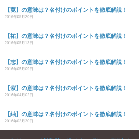
【寛】の意味は？名付けのポイントを徹底解説！
2016年05月20日
【祐】の意味は？名付けのポイントを徹底解説！
2016年05月13日
【志】の意味は？名付けのポイントを徹底解説！
2016年05月09日
【紫】の意味は？名付けのポイントを徹底解説！
2016年04月02日
【紬】の意味は？名付けのポイントを徹底解説！
2016年03月30日