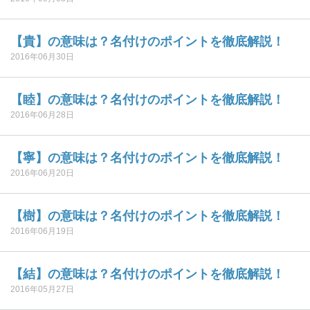
【貴】の意味は？名付けのポイントを徹底解説！
2016年06月30日
【睦】の意味は？名付けのポイントを徹底解説！
2016年06月28日
【寧】の意味は？名付けのポイントを徹底解説！
2016年06月20日
【樹】の意味は？名付けのポイントを徹底解説！
2016年06月19日
【結】の意味は？名付けのポイントを徹底解説！
2016年05月27日