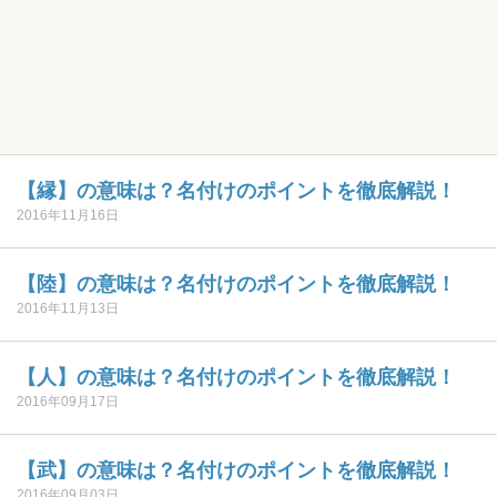
【縁】の意味は？名付けのポイントを徹底解説！
2016年11月16日
【陸】の意味は？名付けのポイントを徹底解説！
2016年11月13日
【人】の意味は？名付けのポイントを徹底解説！
2016年09月17日
【武】の意味は？名付けのポイントを徹底解説！
2016年09月03日