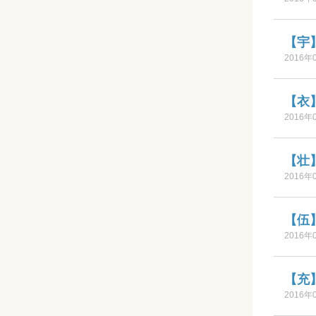
【宇
2016年
【衣
2016年
【壮
2016年
【伍
2016年
【充
2016年