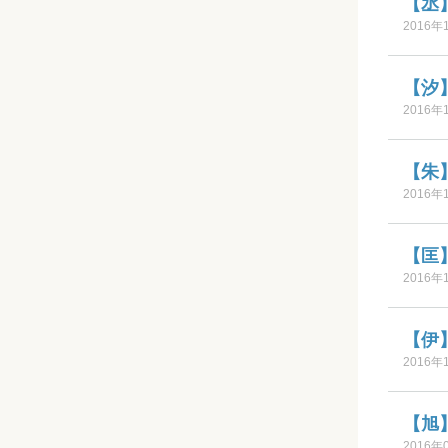
【丞
2016年
【汐
2016年
【朱
2016年
【匡
2016年
【伊
2016年
【旭
2016年