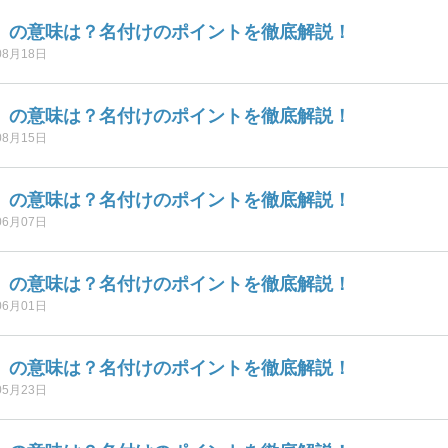
】の意味は？名付けのポイントを徹底解説！
08月18日
】の意味は？名付けのポイントを徹底解説！
08月15日
】の意味は？名付けのポイントを徹底解説！
06月07日
】の意味は？名付けのポイントを徹底解説！
06月01日
】の意味は？名付けのポイントを徹底解説！
05月23日