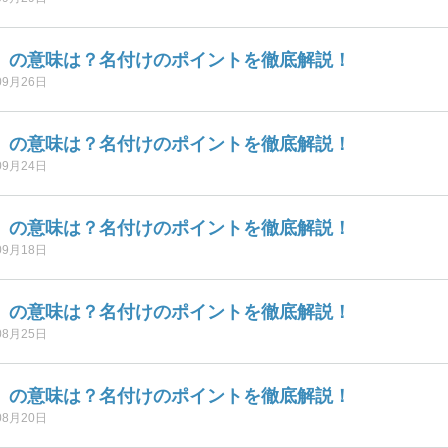
】の意味は？名付けのポイントを徹底解説！
09月26日
】の意味は？名付けのポイントを徹底解説！
09月24日
】の意味は？名付けのポイントを徹底解説！
09月18日
】の意味は？名付けのポイントを徹底解説！
08月25日
】の意味は？名付けのポイントを徹底解説！
08月20日