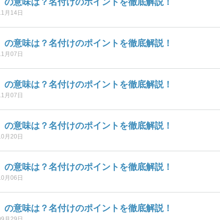
】の意味は？名付けのポイントを徹底解説！
11月14日
】の意味は？名付けのポイントを徹底解説！
11月07日
】の意味は？名付けのポイントを徹底解説！
11月07日
】の意味は？名付けのポイントを徹底解説！
10月20日
】の意味は？名付けのポイントを徹底解説！
10月06日
】の意味は？名付けのポイントを徹底解説！
09月29日