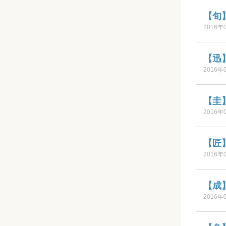
【旬
2016年
【迅
2016年
【圭
2016年
【匠
2016年
【成
2016年