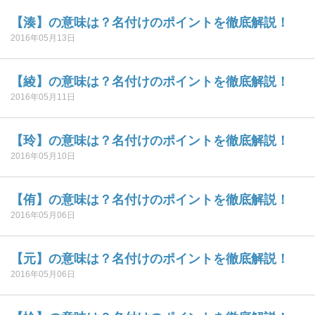
【湊】の意味は？名付けのポイントを徹底解説！
2016年05月13日
【綾】の意味は？名付けのポイントを徹底解説！
2016年05月11日
【玲】の意味は？名付けのポイントを徹底解説！
2016年05月10日
【侑】の意味は？名付けのポイントを徹底解説！
2016年05月06日
【元】の意味は？名付けのポイントを徹底解説！
2016年05月06日