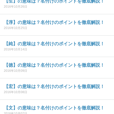
【生】の意味は？名付けのポイントを徹底解説！
2016年10月26日
【淳】の意味は？名付けのポイントを徹底解説！
2016年10月25日
【純】の意味は？名付けのポイントを徹底解説！
2016年10月14日
【徳】の意味は？名付けのポイントを徹底解説！
2016年10月09日
【宏】の意味は？名付けのポイントを徹底解説！
2016年10月08日
【文】の意味は？名付けのポイントを徹底解説！
2016年10月07日