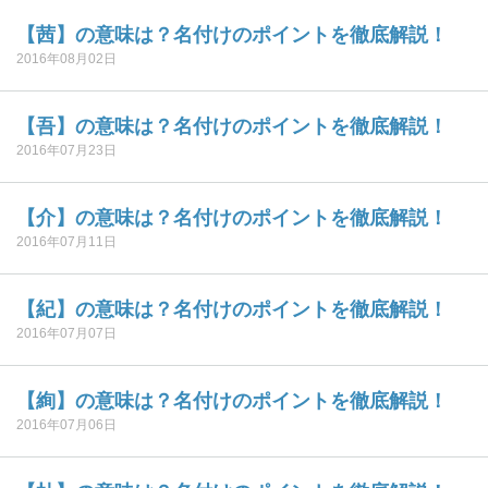
【茜】の意味は？名付けのポイントを徹底解説！
2016年08月02日
【吾】の意味は？名付けのポイントを徹底解説！
2016年07月23日
【介】の意味は？名付けのポイントを徹底解説！
2016年07月11日
【紀】の意味は？名付けのポイントを徹底解説！
2016年07月07日
【絢】の意味は？名付けのポイントを徹底解説！
2016年07月06日