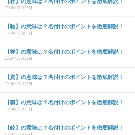
【杜】の意味は？名付けのポイントを徹底解説！
2016年07月05日
【聡】の意味は？名付けのポイントを徹底解説！
2016年07月03日
【祥】の意味は？名付けのポイントを徹底解説！
2016年07月02日
【貴】の意味は？名付けのポイントを徹底解説！
2016年06月30日
【義】の意味は？名付けのポイントを徹底解説！
2016年06月29日
【睦】の意味は？名付けのポイントを徹底解説！
2016年06月28日