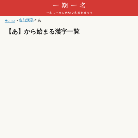
名前漢字
>
あ
Home
>
【あ】から始まる漢字一覧