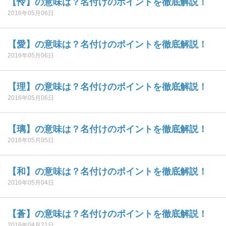
【怜】の意味は？名付けのポイントを徹底解説！
2016年05月06日
【愛】の意味は？名付けのポイントを徹底解説！
2016年05月06日
【理】の意味は？名付けのポイントを徹底解説！
2016年05月06日
【璃】の意味は？名付けのポイントを徹底解説！
2016年05月05日
【和】の意味は？名付けのポイントを徹底解説！
2016年05月04日
【蒼】の意味は？名付けのポイントを徹底解説！
2016年04月21日