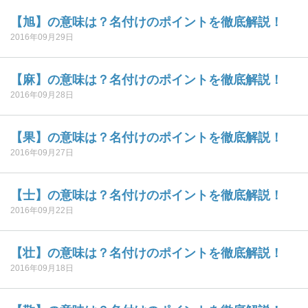
【旭】の意味は？名付けのポイントを徹底解説！
2016年09月29日
【麻】の意味は？名付けのポイントを徹底解説！
2016年09月28日
【果】の意味は？名付けのポイントを徹底解説！
2016年09月27日
【士】の意味は？名付けのポイントを徹底解説！
2016年09月22日
【壮】の意味は？名付けのポイントを徹底解説！
2016年09月18日