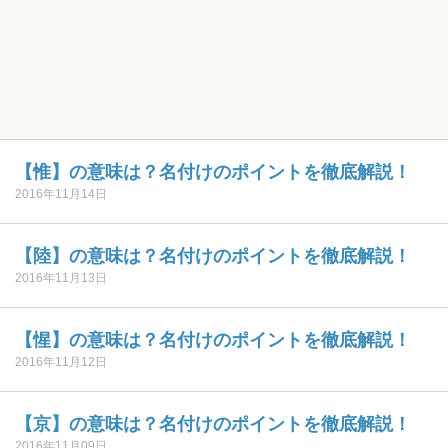
【惟】の意味は？名付けのポイントを徹底解説！
2016年11月14日
【陸】の意味は？名付けのポイントを徹底解説！
2016年11月13日
【惺】の意味は？名付けのポイントを徹底解説！
2016年11月12日
【京】の意味は？名付けのポイントを徹底解説！
2016年11月09日