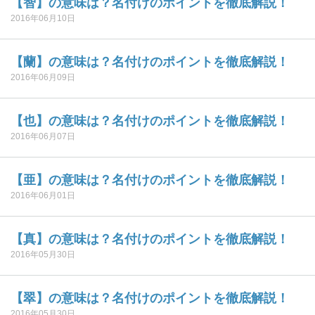
【智】の意味は？名付けのポイントを徹底解説！
2016年06月10日
【蘭】の意味は？名付けのポイントを徹底解説！
2016年06月09日
【也】の意味は？名付けのポイントを徹底解説！
2016年06月07日
【亜】の意味は？名付けのポイントを徹底解説！
2016年06月01日
【真】の意味は？名付けのポイントを徹底解説！
2016年05月30日
【翠】の意味は？名付けのポイントを徹底解説！
2016年05月30日