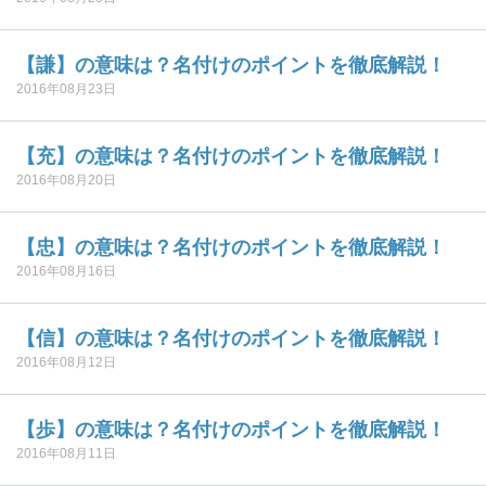
【謙】の意味は？名付けのポイントを徹底解説！
2016年08月23日
【充】の意味は？名付けのポイントを徹底解説！
2016年08月20日
【忠】の意味は？名付けのポイントを徹底解説！
2016年08月16日
【信】の意味は？名付けのポイントを徹底解説！
2016年08月12日
【歩】の意味は？名付けのポイントを徹底解説！
2016年08月11日