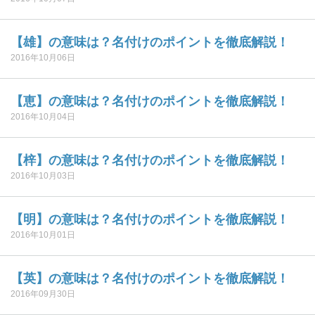
【雄】の意味は？名付けのポイントを徹底解説！
2016年10月06日
【恵】の意味は？名付けのポイントを徹底解説！
2016年10月04日
【梓】の意味は？名付けのポイントを徹底解説！
2016年10月03日
【明】の意味は？名付けのポイントを徹底解説！
2016年10月01日
【英】の意味は？名付けのポイントを徹底解説！
2016年09月30日