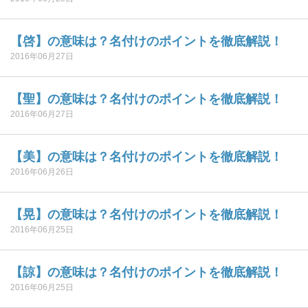
【啓】の意味は？名付けのポイントを徹底解説！
2016年06月27日
【聖】の意味は？名付けのポイントを徹底解説！
2016年06月27日
【美】の意味は？名付けのポイントを徹底解説！
2016年06月26日
【晃】の意味は？名付けのポイントを徹底解説！
2016年06月25日
【諒】の意味は？名付けのポイントを徹底解説！
2016年06月25日