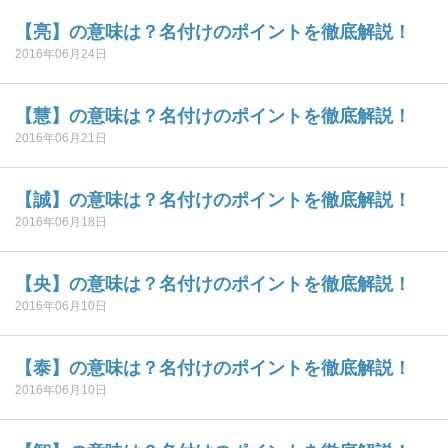
【亮】の意味は？名付けのポイントを徹底解説！
2016年06月24日
【慧】の意味は？名付けのポイントを徹底解説！
2016年06月21日
【誠】の意味は？名付けのポイントを徹底解説！
2016年06月18日
【央】の意味は？名付けのポイントを徹底解説！
2016年06月10日
【泰】の意味は？名付けのポイントを徹底解説！
2016年06月10日