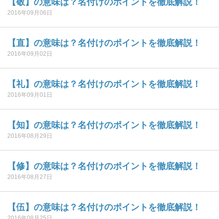
【敬】の意味は？名付けのポイントを徹底解説！
2016年09月06日
【直】の意味は？名付けのポイントを徹底解説！
2016年09月02日
【礼】の意味は？名付けのポイントを徹底解説！
2016年09月01日
【知】の意味は？名付けのポイントを徹底解説！
2016年08月29日
【修】の意味は？名付けのポイントを徹底解説！
2016年08月27日
【伍】の意味は？名付けのポイントを徹底解説！
2016年08月25日