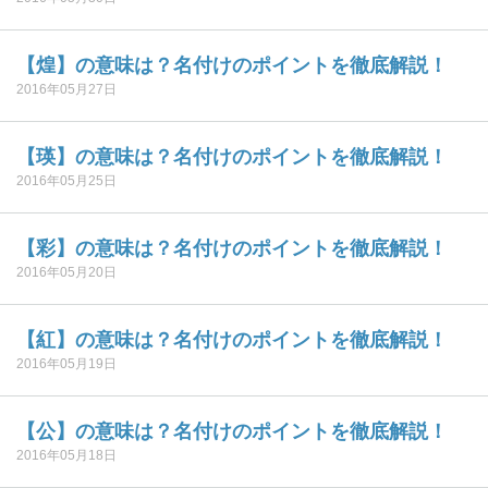
【煌】の意味は？名付けのポイントを徹底解説！
2016年05月27日
【瑛】の意味は？名付けのポイントを徹底解説！
2016年05月25日
【彩】の意味は？名付けのポイントを徹底解説！
2016年05月20日
【紅】の意味は？名付けのポイントを徹底解説！
2016年05月19日
【公】の意味は？名付けのポイントを徹底解説！
2016年05月18日