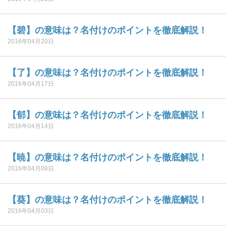
【碧】の意味は？名付けのポイントを徹底解説！
2016年04月20日
【了】の意味は？名付けのポイントを徹底解説！
2016年04月17日
【郁】の意味は？名付けのポイントを徹底解説！
2016年04月14日
【暁】の意味は？名付けのポイントを徹底解説！
2016年04月08日
【葵】の意味は？名付けのポイントを徹底解説！
2016年04月03日