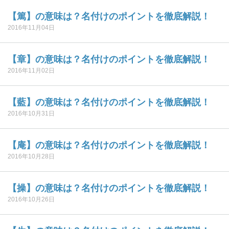
【篤】の意味は？名付けのポイントを徹底解説！
2016年11月04日
【章】の意味は？名付けのポイントを徹底解説！
2016年11月02日
【藍】の意味は？名付けのポイントを徹底解説！
2016年10月31日
【庵】の意味は？名付けのポイントを徹底解説！
2016年10月28日
【操】の意味は？名付けのポイントを徹底解説！
2016年10月26日