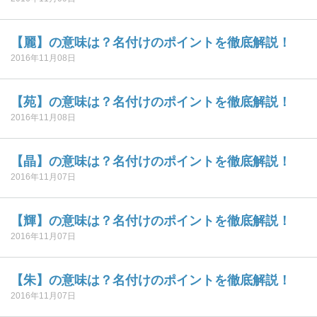
【麗】の意味は？名付けのポイントを徹底解説！
2016年11月08日
【苑】の意味は？名付けのポイントを徹底解説！
2016年11月08日
【晶】の意味は？名付けのポイントを徹底解説！
2016年11月07日
【輝】の意味は？名付けのポイントを徹底解説！
2016年11月07日
【朱】の意味は？名付けのポイントを徹底解説！
2016年11月07日