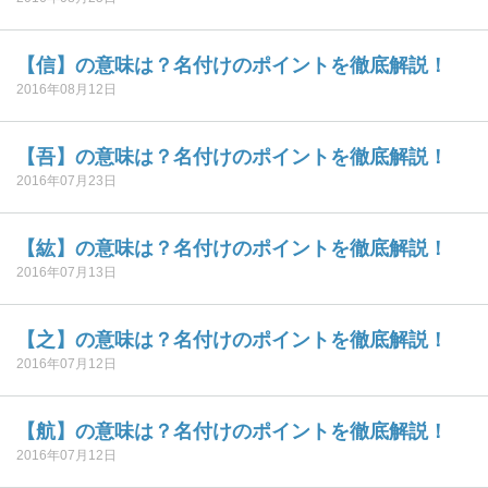
【信】の意味は？名付けのポイントを徹底解説！
2016年08月12日
【吾】の意味は？名付けのポイントを徹底解説！
2016年07月23日
【紘】の意味は？名付けのポイントを徹底解説！
2016年07月13日
【之】の意味は？名付けのポイントを徹底解説！
2016年07月12日
【航】の意味は？名付けのポイントを徹底解説！
2016年07月12日