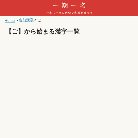
名前漢字
>
ご
Home
>
【ご】から始まる漢字一覧