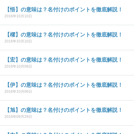
【悟】の意味は？名付けのポイントを徹底解説！
2016年10月10日
【櫂】の意味は？名付けのポイントを徹底解説！
2016年10月10日
【宏】の意味は？名付けのポイントを徹底解説！
2016年10月08日
【伊】の意味は？名付けのポイントを徹底解説！
2016年10月06日
【旭】の意味は？名付けのポイントを徹底解説！
2016年09月29日