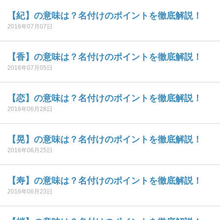
【紀】の意味は？名付けのポイントを徹底解説！
2016年07月07日
【香】の意味は？名付けのポイントを徹底解説！
2016年07月05日
【恋】の意味は？名付けのポイントを徹底解説！
2016年06月28日
【晃】の意味は？名付けのポイントを徹底解説！
2016年06月25日
【寿】の意味は？名付けのポイントを徹底解説！
2016年06月23日