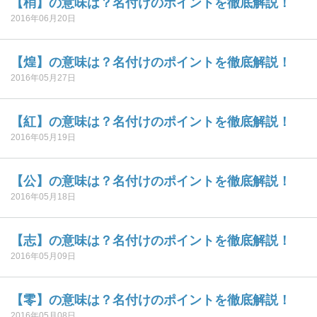
【梢】の意味は？名付けのポイントを徹底解説！
2016年06月20日
【煌】の意味は？名付けのポイントを徹底解説！
2016年05月27日
【紅】の意味は？名付けのポイントを徹底解説！
2016年05月19日
【公】の意味は？名付けのポイントを徹底解説！
2016年05月18日
【志】の意味は？名付けのポイントを徹底解説！
2016年05月09日
【零】の意味は？名付けのポイントを徹底解説！
2016年05月08日