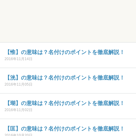
【惟】の意味は？名付けのポイントを徹底解説！
2016年11月14日
【洸】の意味は？名付けのポイントを徹底解説！
2016年11月05日
【瑚】の意味は？名付けのポイントを徹底解説！
2016年11月02日
【匡】の意味は？名付けのポイントを徹底解説！
2016年10月20日