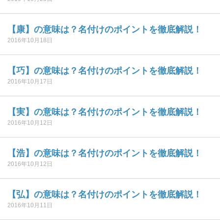
【康】の意味は？名付けのポイントを徹底解説！
2016年10月18日
【巧】の意味は？名付けのポイントを徹底解説！
2016年10月17日
【実】の意味は？名付けのポイントを徹底解説！
2016年10月12日
【浩】の意味は？名付けのポイントを徹底解説！
2016年10月12日
【弘】の意味は？名付けのポイントを徹底解説！
2016年10月11日