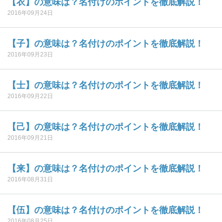
【衣】の意味は？名付けのポイントを徹底解説！
2016年09月24日
【子】の意味は？名付けのポイントを徹底解説！
2016年09月23日
【士】の意味は？名付けのポイントを徹底解説！
2016年09月22日
【己】の意味は？名付けのポイントを徹底解説！
2016年09月21日
【来】の意味は？名付けのポイントを徹底解説！
2016年08月31日
【伍】の意味は？名付けのポイントを徹底解説！
2016年08月25日