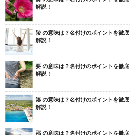
解説！
陵 の意味は？名付けのポイントを徹底
解説！
要 の意味は？名付けのポイントを徹底
解説！
湊 の意味は？名付けのポイントを徹底
解説！
那 の意味は？名付けのポイントを徹底