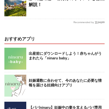
解説！
Recommended by
おすすめアプリ
出産前にダウンロードしよう！赤ちゃんがう
まれたら「ninaru baby」
妊娠週数に合わせて、今のあなたに必要な情
報を届ける妊婦向けアプリ
【パパninaru】妊娠中の妻を支えるパパ専用