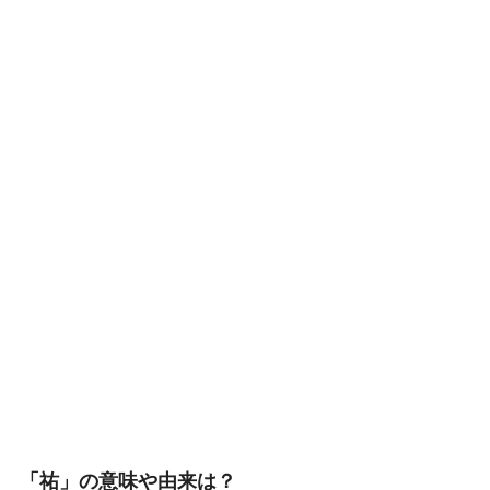
「祐」の意味や由来は？