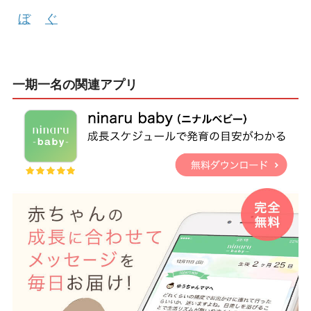
ぼ
ぐ
一期一名の関連アプリ