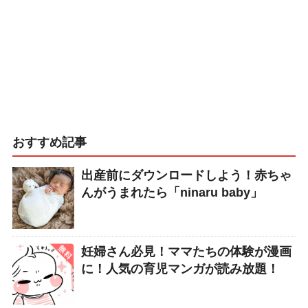
おすすめ記事
出産前にダウンロードしよう！赤ちゃ
んがうまれたら「ninaru baby」
妊婦さん必見！ママたちの体験が漫画
に！人気の育児マンガが読み放題！