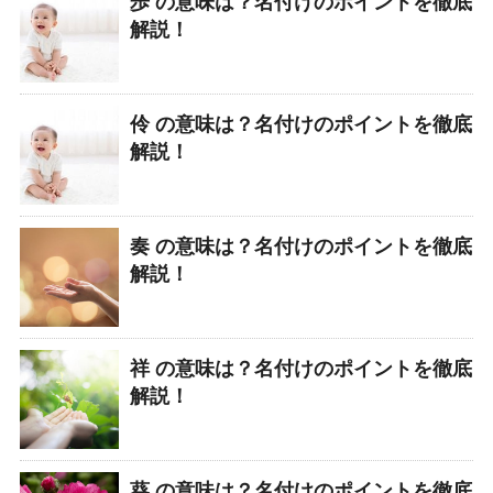
歩 の意味は？名付けのポイントを徹底
解説！
伶 の意味は？名付けのポイントを徹底
解説！
奏 の意味は？名付けのポイントを徹底
解説！
祥 の意味は？名付けのポイントを徹底
解説！
葵 の意味は？名付けのポイントを徹底