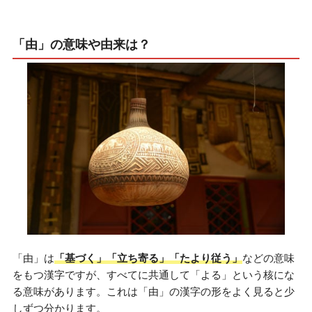
「由」の意味や由来は？
「由」は
「基づく」「立ち寄る」「たより従う」
などの意味
をもつ漢字ですが、すべてに共通して「よる」という核にな
る意味があります。これは「由」の漢字の形をよく見ると少
しずつ分かります。