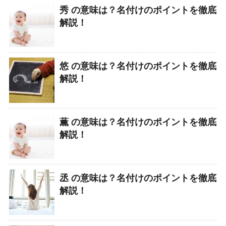
秀 の意味は？名付けのポイントを徹底
解説！
悠 の意味は？名付けのポイントを徹底
解説！
薫 の意味は？名付けのポイントを徹底
解説！
丞 の意味は？名付けのポイントを徹底
解説！