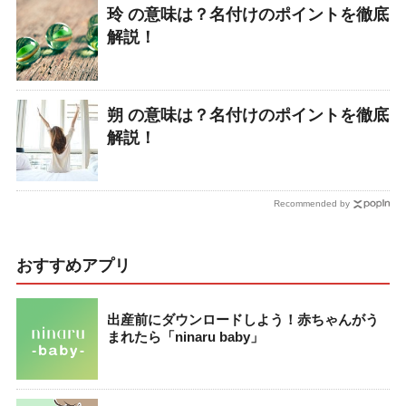
玲 の意味は？名付けのポイントを徹底
解説！
朔 の意味は？名付けのポイントを徹底
解説！
Recommended by
おすすめアプリ
出産前にダウンロードしよう！赤ちゃんがう
まれたら「ninaru baby」