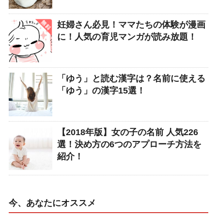
妊婦さん必見！ママたちの体験が漫画
に！人気の育児マンガが読み放題！
「ゆう」と読む漢字は？名前に使える
「ゆう」の漢字15選！
【2018年版】女の子の名前 人気226
選！決め方の6つのアプローチ方法を
紹介！
今、あなたにオススメ