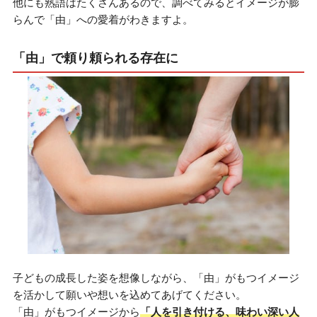
他にも熟語はたくさんあるので、調べてみるとイメージが膨
らんで「由」への愛着がわきますよ。
「由」で頼り頼られる存在に
子どもの成長した姿を想像しながら、「由」がもつイメージ
を活かして願いや想いを込めてあげてください。
「由」がもつイメージから
「人を引き付ける、味わい深い人