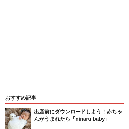
おすすめ記事
出産前にダウンロードしよう！赤ちゃ
んがうまれたら「ninaru baby」