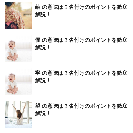
紬 の意味は？名付けのポイントを徹底
解説！
惺 の意味は？名付けのポイントを徹底
解説！
寧 の意味は？名付けのポイントを徹底
解説！
望 の意味は？名付けのポイントを徹底
解説！