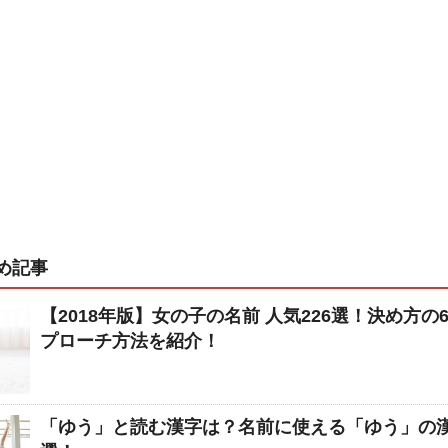
め記事
【2018年版】女の子の名前 人気226選！決め方の
プローチ方法を紹介！
「ゆう」と読む漢字は？名前に使える「ゆう」の漢