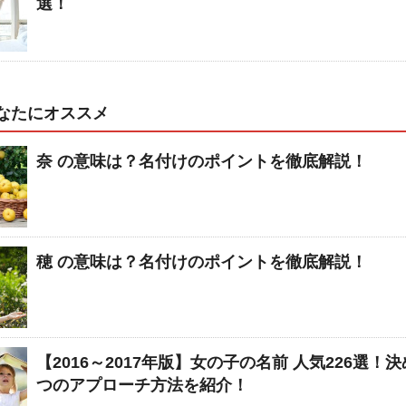
選！
なたにオススメ
奈 の意味は？名付けのポイントを徹底解説！
穂 の意味は？名付けのポイントを徹底解説！
【2016～2017年版】女の子の名前 人気226選！
つのアプローチ方法を紹介！