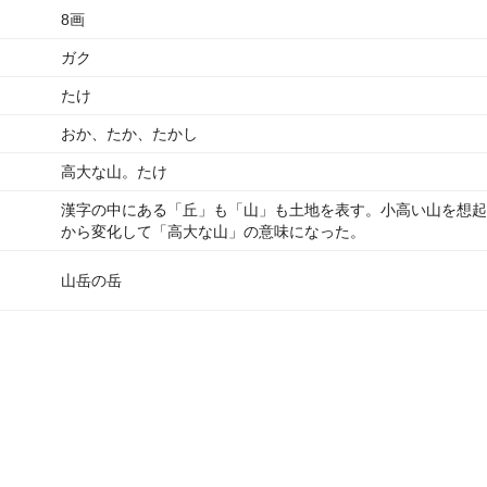
8画
ガク
たけ
おか、たか、たかし
高大な山。たけ
漢字の中にある「丘」も「山」も土地を表す。小高い山を想起
から変化して「高大な山」の意味になった。
山岳の岳