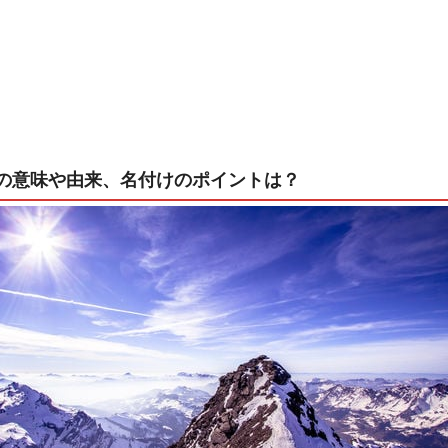
の意味や由来、名付けのポイントは？