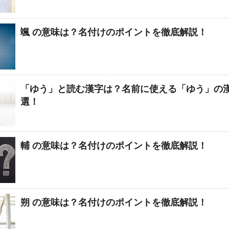
颯 の意味は？名付けのポイントを徹底解説！
「ゆう」と読む漢字は？名前に使える「ゆう」の漢
選！
輔 の意味は？名付けのポイントを徹底解説！
朔 の意味は？名付けのポイントを徹底解説！