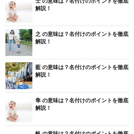
士 の意味は？名付けのポイントを徹底
解説！
之 の意味は？名付けのポイントを徹底
解説！
藍 の意味は？名付けのポイントを徹底
解説！
隼 の意味は？名付けのポイントを徹底
解説！
帆 の意味は？名付けのポイントを徹底