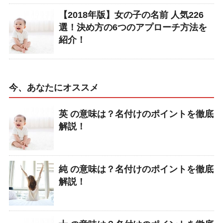
【2018年版】女の子の名前 人気226
選！決め方の6つのアプローチ方法を
紹介！
今、あなたにオススメ
英 の意味は？名付けのポイントを徹底
解説！
純 の意味は？名付けのポイントを徹底
解説！