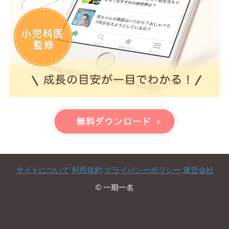
サイトについて
利用規約
プライバシーポリシー
運営会社
© 一期一名