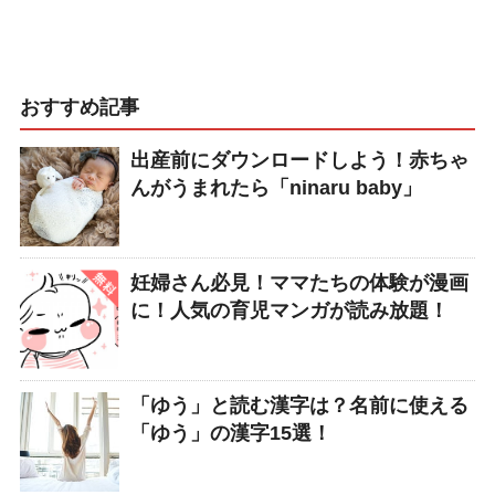
おすすめ記事
出産前にダウンロードしよう！赤ちゃ
んがうまれたら「ninaru baby」
妊婦さん必見！ママたちの体験が漫画
に！人気の育児マンガが読み放題！
「ゆう」と読む漢字は？名前に使える
「ゆう」の漢字15選！