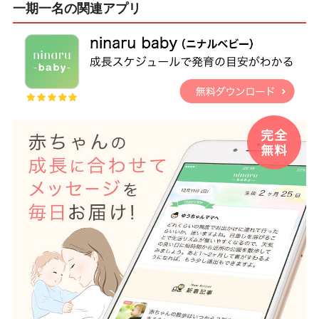
一期一名の関連アプリ