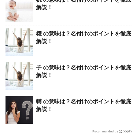
解説！
櫂 の意味は？名付けのポイントを徹底
解説！
子 の意味は？名付けのポイントを徹底
解説！
輔 の意味は？名付けのポイントを徹底
解説！
Recommended by