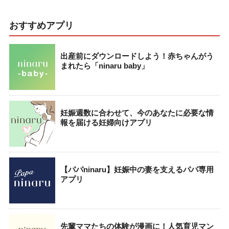
おすすめアプリ
出産前にダウンロードしよう！赤ちゃんがう
まれたら「ninaru baby」
妊娠週数に合わせて、今のあなたに必要な情
報を届ける妊婦向けアプリ
【パパninaru】妊娠中の妻を支えるパパ専用
アプリ
先輩ママたちの体験が漫画に！人気育児マン