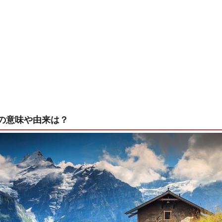
の意味や由来は？