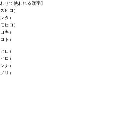
わせて使われる漢字】
ズヒロ）
ンタ）
モヒロ）
ロキ）
ロト）
ヒロ）
ヒロ）
ンナ）
ノリ）