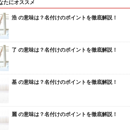
なたにオススメ
浩 の意味は？名付けのポイントを徹底解説！
了 の意味は？名付けのポイントを徹底解説！
基 の意味は？名付けのポイントを徹底解説！
麗 の意味は？名付けのポイントを徹底解説！