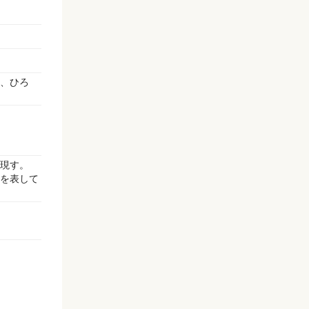
、ひろ
現す。
を表して