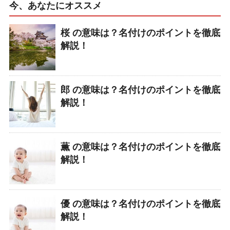
今、あなたにオススメ
桜 の意味は？名付けのポイントを徹底
解説！
郎 の意味は？名付けのポイントを徹底
解説！
薫 の意味は？名付けのポイントを徹底
解説！
優 の意味は？名付けのポイントを徹底
解説！