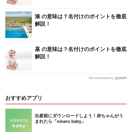
湊 の意味は？名付けのポイントを徹底
解説！
基 の意味は？名付けのポイントを徹底
解説！
Recommended by
おすすめアプリ
出産前にダウンロードしよう！赤ちゃんがう
まれたら「ninaru baby」