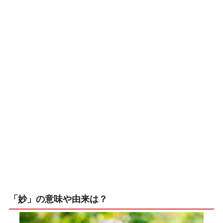
「妙」の意味や由来は？