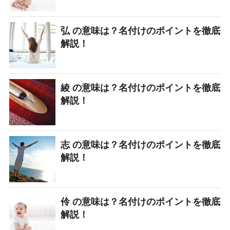
弘 の意味は？名付けのポイントを徹底
解説！
綾 の意味は？名付けのポイントを徹底
解説！
志 の意味は？名付けのポイントを徹底
解説！
伶 の意味は？名付けのポイントを徹底
解説！