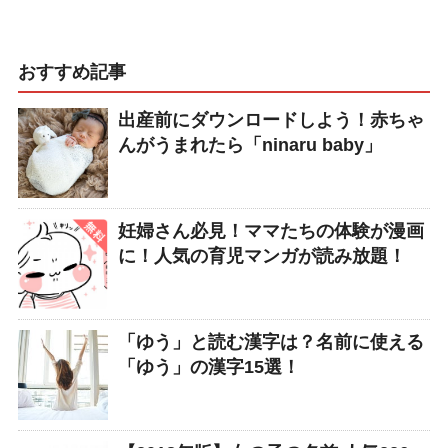
おすすめ記事
出産前にダウンロードしよう！赤ちゃ
んがうまれたら「ninaru baby」
妊婦さん必見！ママたちの体験が漫画
に！人気の育児マンガが読み放題！
「ゆう」と読む漢字は？名前に使える
「ゆう」の漢字15選！