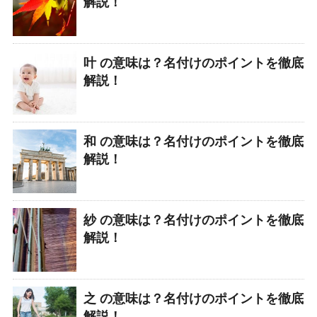
解説！
叶 の意味は？名付けのポイントを徹底
解説！
和 の意味は？名付けのポイントを徹底
解説！
紗 の意味は？名付けのポイントを徹底
解説！
之 の意味は？名付けのポイントを徹底
解説！