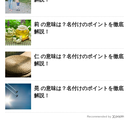
莉 の意味は？名付けのポイントを徹底
解説！
仁 の意味は？名付けのポイントを徹底
解説！
晃 の意味は？名付けのポイントを徹底
解説！
Recommended by