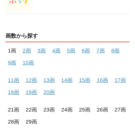
画数から探す
1画
2画
3画
4画
5画
6画
7画
8画
9画
10画
11画
12画
13画
14画
15画
16画
17画
18画
19画
20画
21画
22画
23画
24画
25画
26画
27画
28画
29画