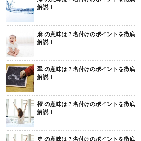
解説！
麻 の意味は？名付けのポイントを徹底
解説！
翠 の意味は？名付けのポイントを徹底
解説！
櫂 の意味は？名付けのポイントを徹底
解説！
史 の意味は？名付けのポイントを徹底