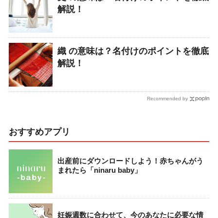
解説！
織 の意味は？名付けのポイントを徹底
解説！
Recommended by
おすすめアプリ
出産前にダウンロードしよう！赤ちゃんがう
まれたら「ninaru baby」
妊娠週数に合わせて、今のあなたに必要な情