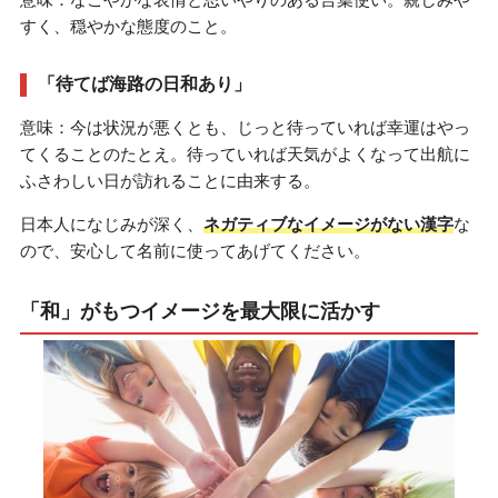
すく、穏やかな態度のこと。
「待てば海路の日和あり」
意味：今は状況が悪くとも、じっと待っていれば幸運はやっ
てくることのたとえ。待っていれば天気がよくなって出航に
ふさわしい日が訪れることに由来する。
日本人になじみが深く、
ネガティブなイメージがない漢字
な
ので、安心して名前に使ってあげてください。
「和」がもつイメージを最大限に活かす