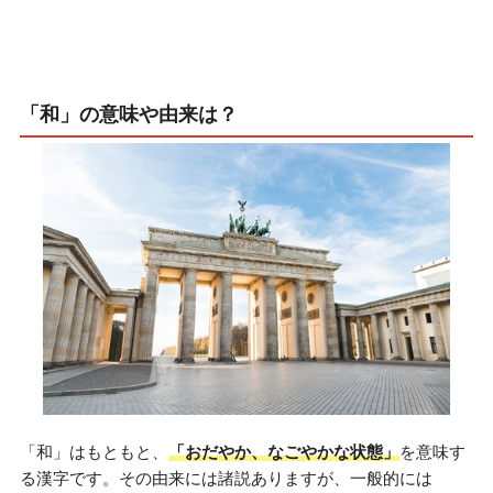
「和」の意味や由来は？
「和」はもともと、
「おだやか、なごやかな状態」
を意味す
る漢字です。その由来には諸説ありますが、一般的には