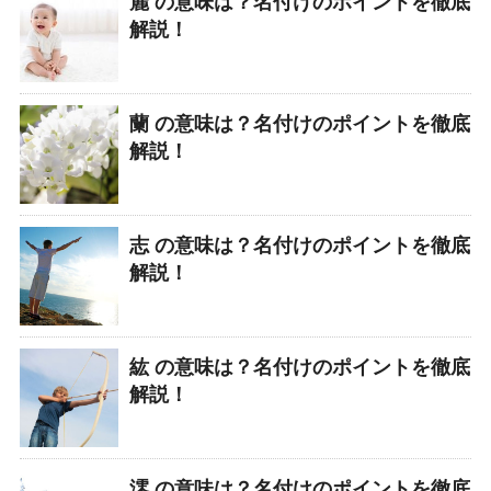
麗 の意味は？名付けのポイントを徹底
解説！
蘭 の意味は？名付けのポイントを徹底
解説！
志 の意味は？名付けのポイントを徹底
解説！
紘 の意味は？名付けのポイントを徹底
解説！
澪 の意味は？名付けのポイントを徹底