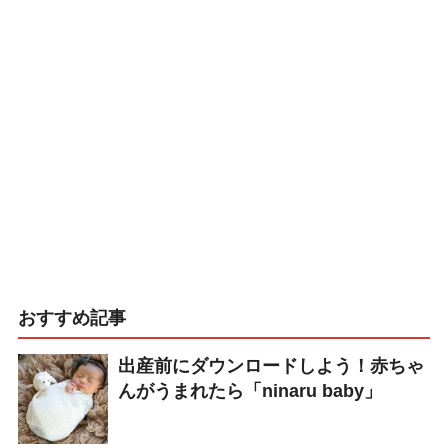
おすすめ記事
出産前にダウンロードしよう！赤ちゃ
んがうまれたら「ninaru baby」