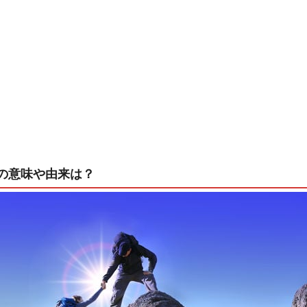
の意味や由来は？