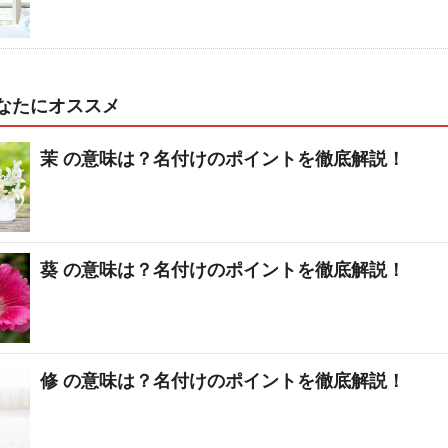
なたにオススメ
茉 の意味は？名付けのポイントを徹底解説！
葵 の意味は？名付けのポイントを徹底解説！
修 の意味は？名付けのポイントを徹底解説！