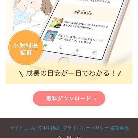
サイトについて
利用規約
プライバシーポリシー
運営会社