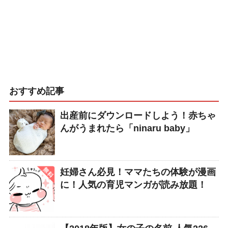
おすすめ記事
出産前にダウンロードしよう！赤ちゃ
んがうまれたら「ninaru baby」
妊婦さん必見！ママたちの体験が漫画
に！人気の育児マンガが読み放題！