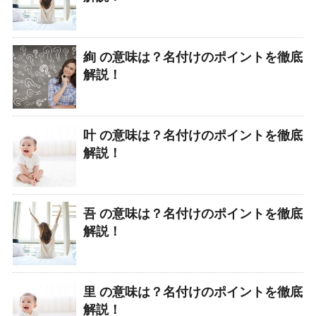
絢 の意味は？名付けのポイントを徹底
解説！
叶 の意味は？名付けのポイントを徹底
解説！
吾 の意味は？名付けのポイントを徹底
解説！
里 の意味は？名付けのポイントを徹底
解説！