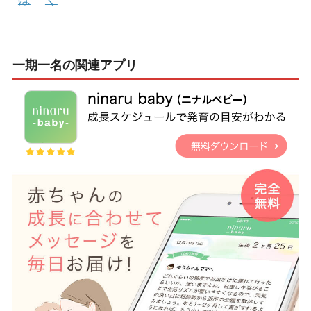
一期一名の関連アプリ