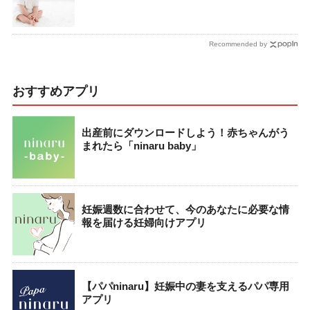
Recommended by
おすすめアプリ
出産前にダウンロードしよう！赤ちゃんがう
まれたら「ninaru baby」
妊娠週数に合わせて、今のあなたに必要な情
報を届ける妊婦向けアプリ
【パパninaru】妊娠中の妻を支えるパパ専用
アプリ