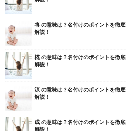
将 の意味は？名付けのポイントを徹底
解説！
椛 の意味は？名付けのポイントを徹底
解説！
涼 の意味は？名付けのポイントを徹底
解説！
成 の意味は？名付けのポイントを徹底
解説！