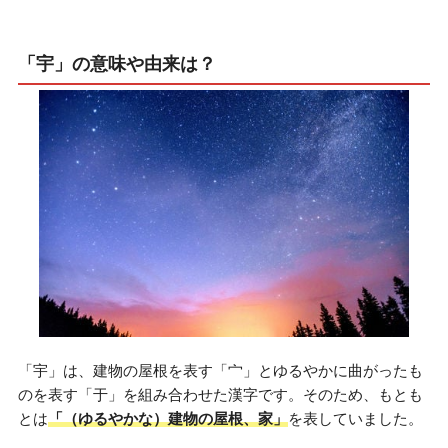
「宇」の意味や由来は？
「宇」は、建物の屋根を表す「宀」とゆるやかに曲がったも
のを表す「于」を組み合わせた漢字です。そのため、もとも
とは
「（ゆるやかな）建物の屋根、家」
を表していました。