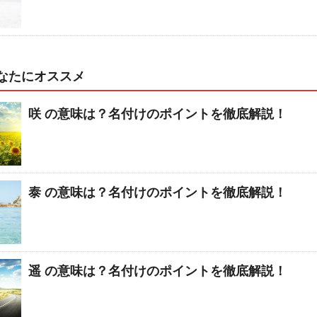
なたにオススメ
咲 の意味は？名付けのポイントを徹底解説！
泰 の意味は？名付けのポイントを徹底解説！
遥 の意味は？名付けのポイントを徹底解説！