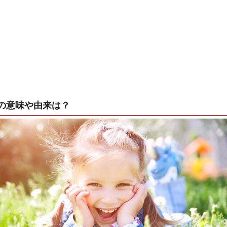
の意味や由来は？