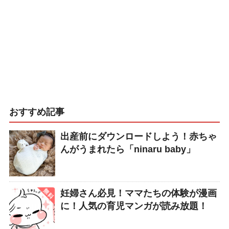
おすすめ記事
出産前にダウンロードしよう！赤ちゃ
んがうまれたら「ninaru baby」
妊婦さん必見！ママたちの体験が漫画
に！人気の育児マンガが読み放題！