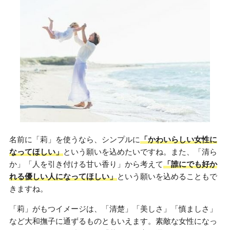
名前に「莉」を使うなら、シンプルに
「かわいらしい女性に
なってほしい」
という願いを込めたいですね。また、「清ら
か」「人を引き付ける甘い香り」から考えて
「誰にでも好か
れる優しい人になってほしい」
という願いを込めることもで
きますね。
「莉」がもつイメージは、「清楚」「美しさ」「慎ましさ」
など大和撫子に通ずるものともいえます。素敵な女性になっ