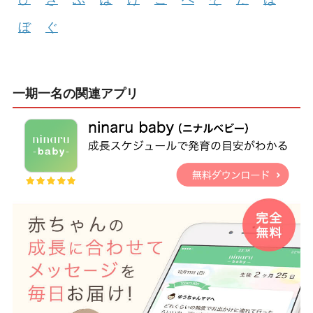
ぼ
ぐ
一期一名の関連アプリ