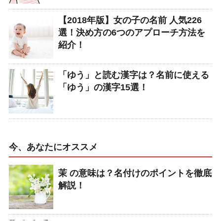
【2018年版】女の子の名前 人気226
選！決め方の6つのアプローチ方法を
紹介！
「ゆう」と読む漢字は？名前に使える
「ゆう」の漢字15選！
今、あなたにオススメ
茉 の意味は？名付けのポイントを徹底
解説！