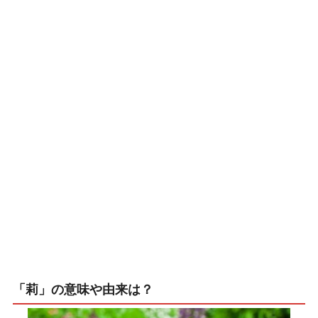
「莉」の意味や由来は？