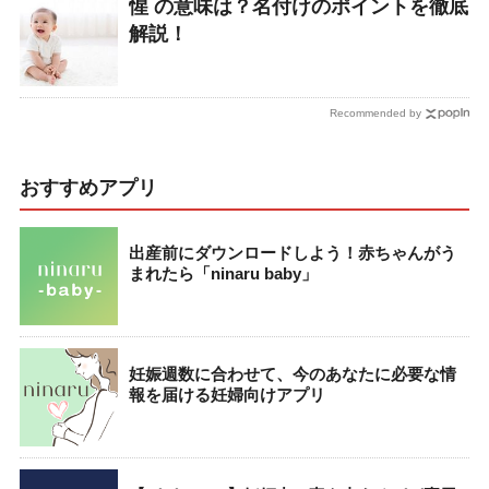
惺 の意味は？名付けのポイントを徹底
解説！
Recommended by
おすすめアプリ
出産前にダウンロードしよう！赤ちゃんがう
まれたら「ninaru baby」
妊娠週数に合わせて、今のあなたに必要な情
報を届ける妊婦向けアプリ