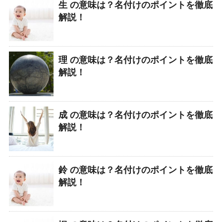
生 の意味は？名付けのポイントを徹底
解説！
理 の意味は？名付けのポイントを徹底
解説！
成 の意味は？名付けのポイントを徹底
解説！
鈴 の意味は？名付けのポイントを徹底
解説！