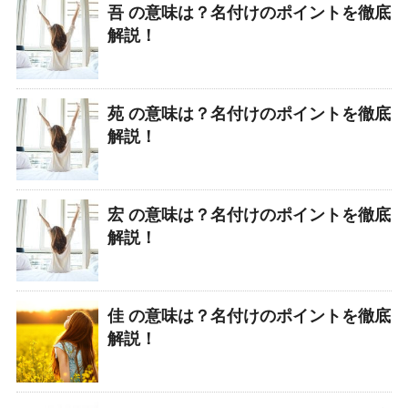
吾 の意味は？名付けのポイントを徹底
解説！
苑 の意味は？名付けのポイントを徹底
解説！
宏 の意味は？名付けのポイントを徹底
解説！
佳 の意味は？名付けのポイントを徹底
解説！