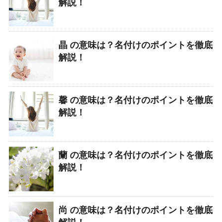
解説！
晶 の意味は？名付けのポイントを徹底
解説！
馨 の意味は？名付けのポイントを徹底
解説！
蘭 の意味は？名付けのポイントを徹底
解説！
尚 の意味は？名付けのポイントを徹底