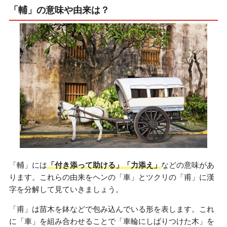
「輔」の意味や由来は？
「輔」には
「付き添って助ける」「力添え」
などの意味があ
ります。これらの由来をヘンの「車」とツクリの「甫」に漢
字を分解して見ていきましょう。
「甫」は苗木を鉢などで包み込んでいる形を表します。これ
に「車」を組み合わせることで「車輪にしばりつけた木」を