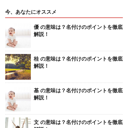
今、あなたにオススメ
優 の意味は？名付けのポイントを徹底
解説！
桂 の意味は？名付けのポイントを徹底
解説！
基 の意味は？名付けのポイントを徹底
解説！
文 の意味は？名付けのポイントを徹底