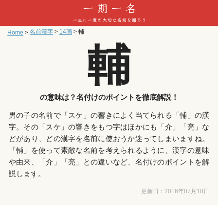
名前漢字
>
14画
>
輔
Home
>
輔
の意味は？名付けのポイントを徹底解説！
男の子の名前で「スケ」の響きによく当てられる「輔」の漢
字。その「スケ」の響きをもつ字はほかにも「介」「亮」な
どがあり、どの漢字を名前に使おうか迷ってしまいますね。
「輔」を使って素敵な名前を考えられるように、漢字の意味
や由来、「介」「亮」との違いなど、名付けのポイントを解
説します。
更新日：
2016年07月18日