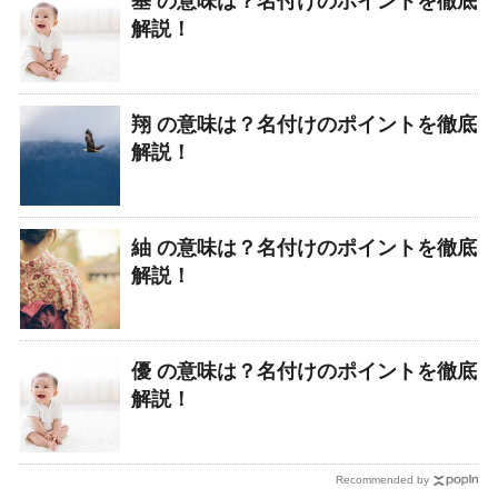
基 の意味は？名付けのポイントを徹底
解説！
翔 の意味は？名付けのポイントを徹底
解説！
紬 の意味は？名付けのポイントを徹底
解説！
優 の意味は？名付けのポイントを徹底
解説！
Recommended by