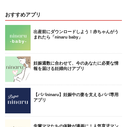
おすすめアプリ
出産前にダウンロードしよう！赤ちゃんがう
まれたら「ninaru baby」
妊娠週数に合わせて、今のあなたに必要な情
報を届ける妊婦向けアプリ
【パパninaru】妊娠中の妻を支えるパパ専用
アプリ
先輩ママたちの体験が漫画に！人気育児マン