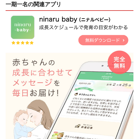
一期一名の関連アプリ