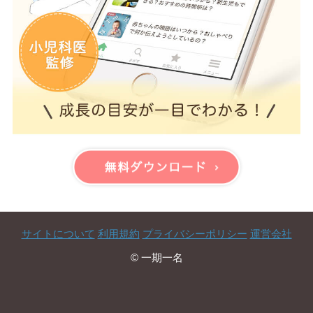
サイトについて
利用規約
プライバシーポリシー
運営会社
© 一期一名