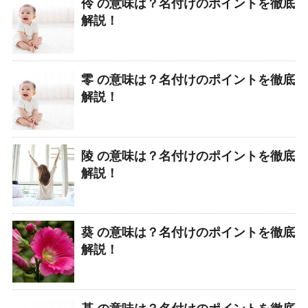
伶 の意味は？名付けのポイントを徹底
解説！
零 の意味は？名付けのポイントを徹底
解説！
陵 の意味は？名付けのポイントを徹底
解説！
葵 の意味は？名付けのポイントを徹底
解説！