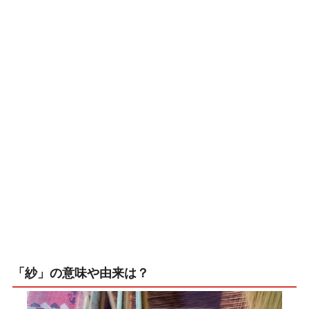
「紗」の意味や由来は？