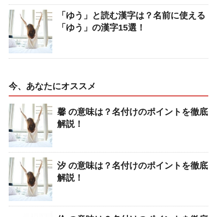
「ゆう」と読む漢字は？名前に使える
「ゆう」の漢字15選！
今、あなたにオススメ
馨 の意味は？名付けのポイントを徹底
解説！
汐 の意味は？名付けのポイントを徹底
解説！