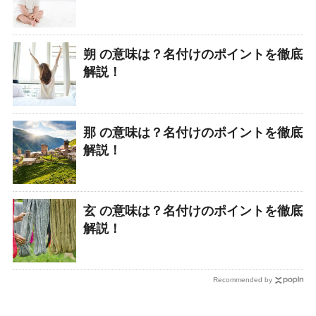
朔 の意味は？名付けのポイントを徹底
解説！
那 の意味は？名付けのポイントを徹底
解説！
玄 の意味は？名付けのポイントを徹底
解説！
Recommended by