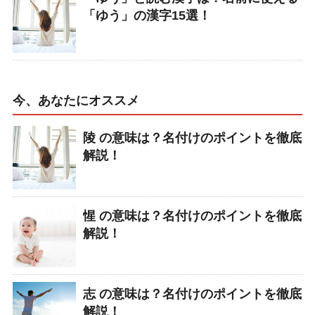
「ゆう」の漢字15選！
今、あなたにオススメ
陵 の意味は？名付けのポイントを徹底
解説！
惺 の意味は？名付けのポイントを徹底
解説！
志 の意味は？名付けのポイントを徹底
解説！