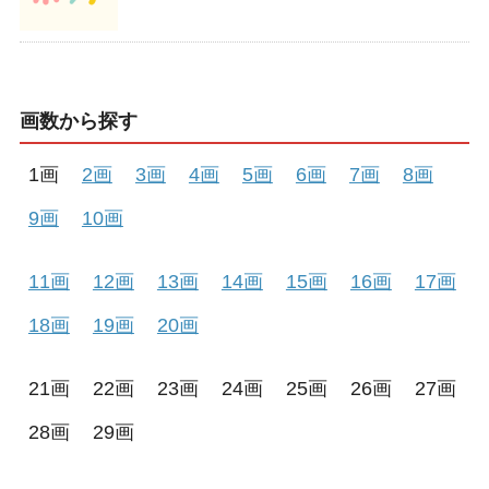
画数から探す
1画
2画
3画
4画
5画
6画
7画
8画
9画
10画
11画
12画
13画
14画
15画
16画
17画
18画
19画
20画
21画
22画
23画
24画
25画
26画
27画
28画
29画