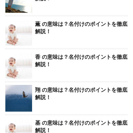
薫 の意味は？名付けのポイントを徹底
解説！
香 の意味は？名付けのポイントを徹底
解説！
翔 の意味は？名付けのポイントを徹底
解説！
基 の意味は？名付けのポイントを徹底
解説！