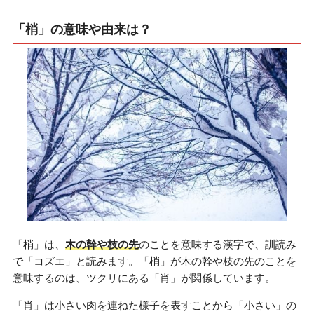
「梢」の意味や由来は？
「梢」は、
木の幹や枝の先
のことを意味する漢字で、訓読み
で「コズエ」と読みます。「梢」が木の幹や枝の先のことを
意味するのは、ツクリにある「肖」が関係しています。
「肖」は小さい肉を連ねた様子を表すことから「小さい」の