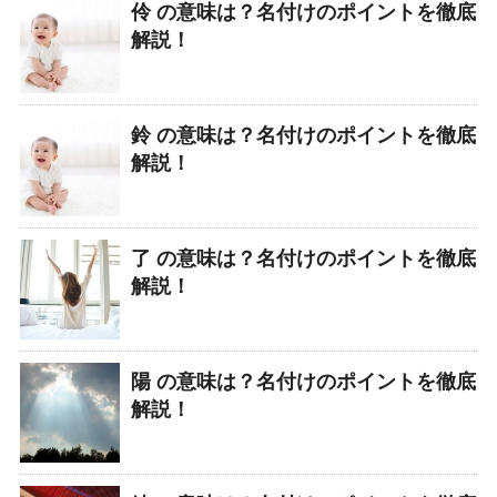
伶 の意味は？名付けのポイントを徹底
解説！
鈴 の意味は？名付けのポイントを徹底
解説！
了 の意味は？名付けのポイントを徹底
解説！
陽 の意味は？名付けのポイントを徹底
解説！