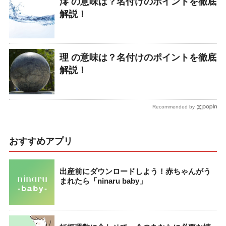
澪 の意味は？名付けのポイントを徹底
解説！
理 の意味は？名付けのポイントを徹底
解説！
Recommended by
おすすめアプリ
出産前にダウンロードしよう！赤ちゃんがう
まれたら「ninaru baby」