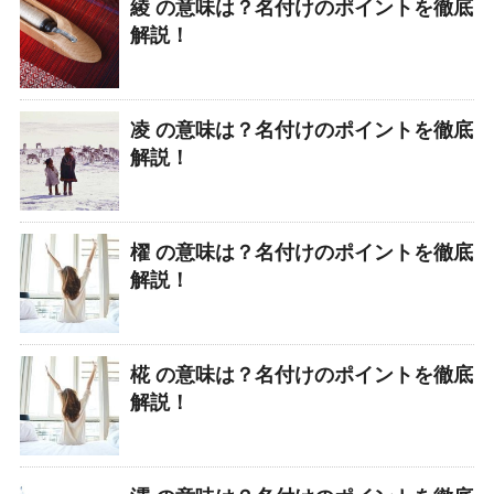
綾 の意味は？名付けのポイントを徹底
解説！
凌 の意味は？名付けのポイントを徹底
解説！
櫂 の意味は？名付けのポイントを徹底
解説！
椛 の意味は？名付けのポイントを徹底
解説！