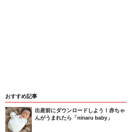
おすすめ記事
出産前にダウンロードしよう！赤ちゃ
んがうまれたら「ninaru baby」