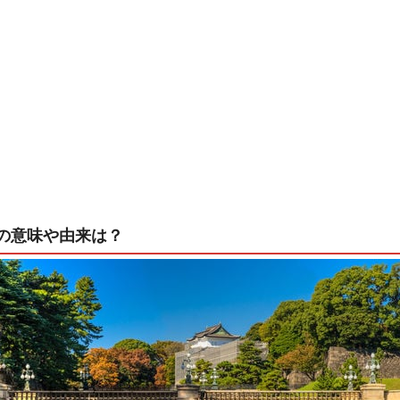
の意味や由来は？