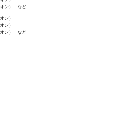
オン） など
オン）
オン）
オン） など