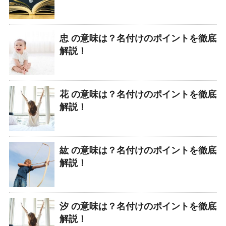
忠 の意味は？名付けのポイントを徹底
解説！
花 の意味は？名付けのポイントを徹底
解説！
紘 の意味は？名付けのポイントを徹底
解説！
汐 の意味は？名付けのポイントを徹底
解説！