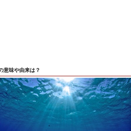
の意味や由来は？