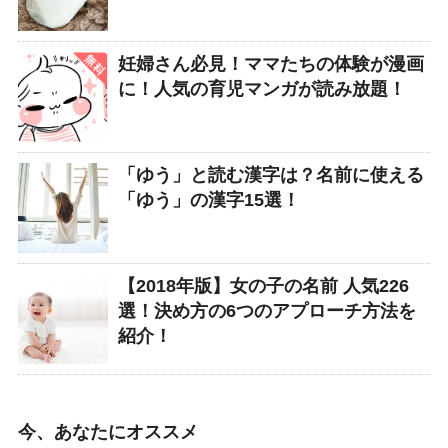
妊婦さん必見！ママたちの体験が漫画
に！人気の育児マンガが読み放題！
「ゆう」と読む漢字は？名前に使える
「ゆう」の漢字15選！
【2018年版】女の子の名前 人気226
選！決め方の6つのアプローチ方法を
紹介！
今、あなたにオススメ