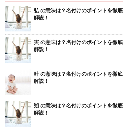
弘 の意味は？名付けのポイントを徹底
解説！
実 の意味は？名付けのポイントを徹底
解説！
叶 の意味は？名付けのポイントを徹底
解説！
朔 の意味は？名付けのポイントを徹底
解説！