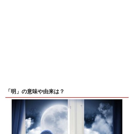
「明」の意味や由来は？