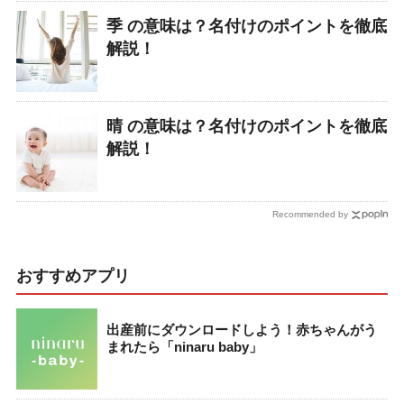
季 の意味は？名付けのポイントを徹底
解説！
晴 の意味は？名付けのポイントを徹底
解説！
Recommended by
おすすめアプリ
出産前にダウンロードしよう！赤ちゃんがう
まれたら「ninaru baby」