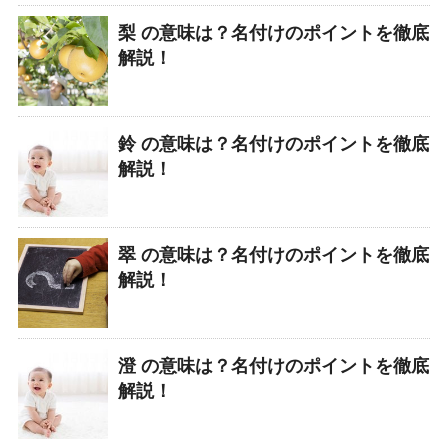
梨 の意味は？名付けのポイントを徹底
解説！
鈴 の意味は？名付けのポイントを徹底
解説！
翠 の意味は？名付けのポイントを徹底
解説！
澄 の意味は？名付けのポイントを徹底
解説！