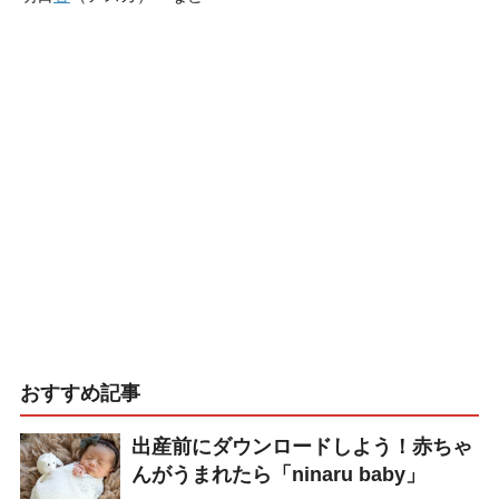
おすすめ記事
出産前にダウンロードしよう！赤ちゃ
んがうまれたら「ninaru baby」