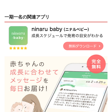
一期一名の関連アプリ