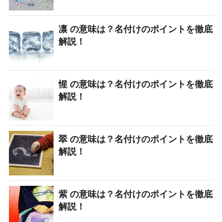
凛 の意味は？名付けのポイントを徹底
解説！
惺 の意味は？名付けのポイントを徹底
解説！
翠 の意味は？名付けのポイントを徹底
解説！
紫 の意味は？名付けのポイントを徹底
解説！