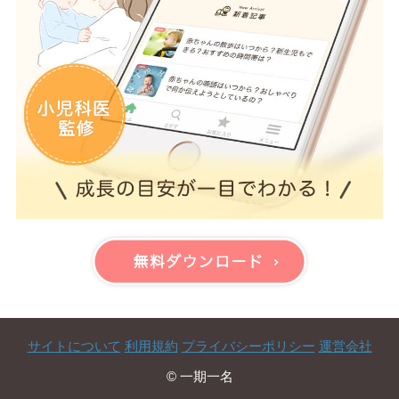
サイトについて
利用規約
プライバシーポリシー
運営会社
© 一期一名