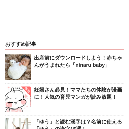
おすすめ記事
出産前にダウンロードしよう！赤ちゃ
んがうまれたら「ninaru baby」
妊婦さん必見！ママたちの体験が漫画
に！人気の育児マンガが読み放題！
「ゆう」と読む漢字は？名前に使える
「ゆう」の漢字15選！