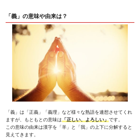
「義」の意味や由来は？
「義」は「正義」「義理」など様々な熟語を連想させてくれ
ますが、もともとの意味は
「正しい、よろしい」
です。
この意味の由来は漢字を「羊」と「我」の上下に分解すると
見えてきます。