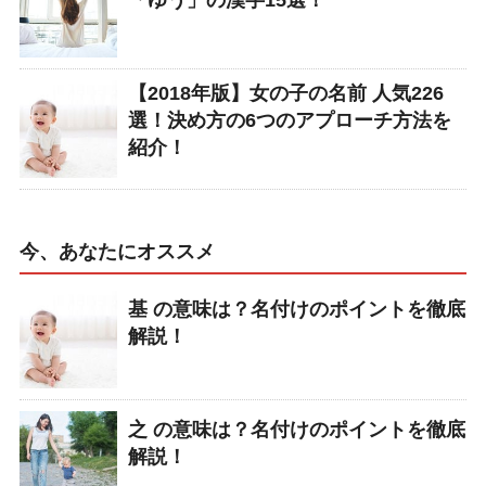
【2018年版】女の子の名前 人気226
選！決め方の6つのアプローチ方法を
紹介！
今、あなたにオススメ
基 の意味は？名付けのポイントを徹底
解説！
之 の意味は？名付けのポイントを徹底
解説！