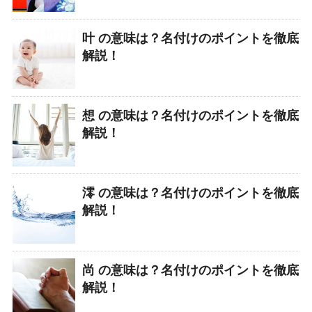
叶 の意味は？名付けのポイントを徹底
解説！
想 の意味は？名付けのポイントを徹底
解説！
澪 の意味は？名付けのポイントを徹底
解説！
尚 の意味は？名付けのポイントを徹底
解説！