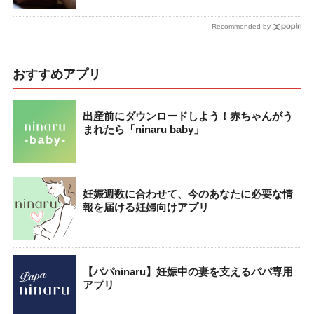
Recommended by
おすすめアプリ
出産前にダウンロードしよう！赤ちゃんがう
まれたら「ninaru baby」
妊娠週数に合わせて、今のあなたに必要な情
報を届ける妊婦向けアプリ
【パパninaru】妊娠中の妻を支えるパパ専用
アプリ