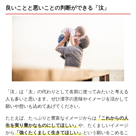
良いことと悪いことの判断ができる「汰」
「汰」は「太」の代わりとして名前に使ってみたいと考える
人も多いと思います。ぜひ漢字の意味やイメージを活かして
願いや想いも込めてあげてください。
たとえば、たっぷりと豊富なイメージからは
「これからの人
生を実り豊かなものにしてほしい」
や、たくましいイメージ
から
「強くたくましく生きてほしい」
という願いをこめるこ