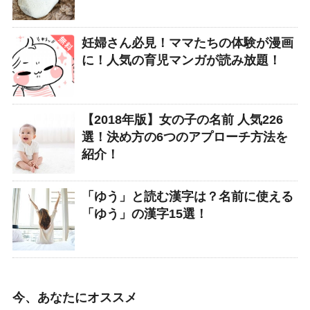
妊婦さん必見！ママたちの体験が漫画
に！人気の育児マンガが読み放題！
【2018年版】女の子の名前 人気226
選！決め方の6つのアプローチ方法を
紹介！
「ゆう」と読む漢字は？名前に使える
「ゆう」の漢字15選！
今、あなたにオススメ