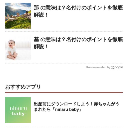
那 の意味は？名付けのポイントを徹底
解説！
基 の意味は？名付けのポイントを徹底
解説！
Recommended by
おすすめアプリ
出産前にダウンロードしよう！赤ちゃんがう
まれたら「ninaru baby」