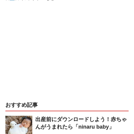
おすすめ記事
出産前にダウンロードしよう！赤ちゃ
んがうまれたら「ninaru baby」