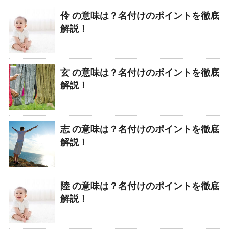
伶 の意味は？名付けのポイントを徹底
解説！
玄 の意味は？名付けのポイントを徹底
解説！
志 の意味は？名付けのポイントを徹底
解説！
陸 の意味は？名付けのポイントを徹底
解説！