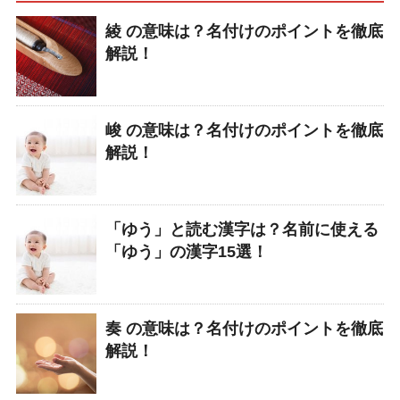
綾 の意味は？名付けのポイントを徹底
解説！
峻 の意味は？名付けのポイントを徹底
解説！
「ゆう」と読む漢字は？名前に使える
「ゆう」の漢字15選！
奏 の意味は？名付けのポイントを徹底
解説！