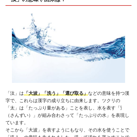
「汰」は
「大波」「洗う」「選び取る」
などの意味を持つ漢
字で、これらは漢字の成り立ちに由来します。ツクリの
「太」は「たっぷり量がある」ことを表し、水を表す「氵
（さんずい）」が組み合わさって「たっぷりの水」を表現し
ています。
そこから「大波」を表すようにもなり、その水を使うことで