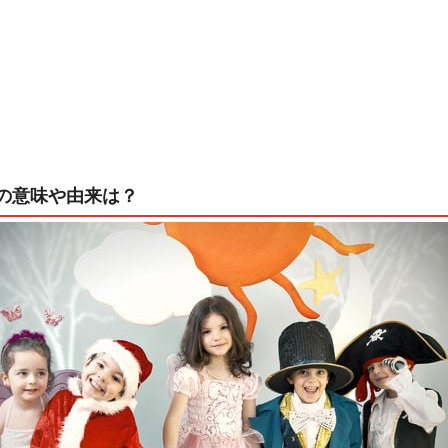
の意味や由来は？