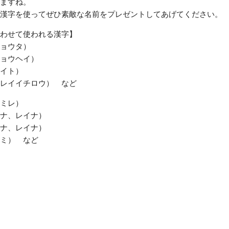
ますね。
漢字を使ってぜひ素敵な名前をプレゼントしてあげてください。
わせて使われる漢字】
ョウタ）
ョウヘイ）
イト）
レイイチロウ） など
ミレ）
ナ、レイナ）
ナ、レイナ）
ミ） など