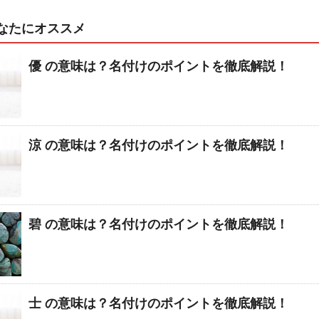
なたにオススメ
優 の意味は？名付けのポイントを徹底解説！
涼 の意味は？名付けのポイントを徹底解説！
碧 の意味は？名付けのポイントを徹底解説！
士 の意味は？名付けのポイントを徹底解説！