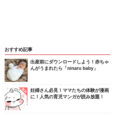
おすすめ記事
出産前にダウンロードしよう！赤ちゃ
んがうまれたら「ninaru baby」
妊婦さん必見！ママたちの体験が漫画
に！人気の育児マンガが読み放題！