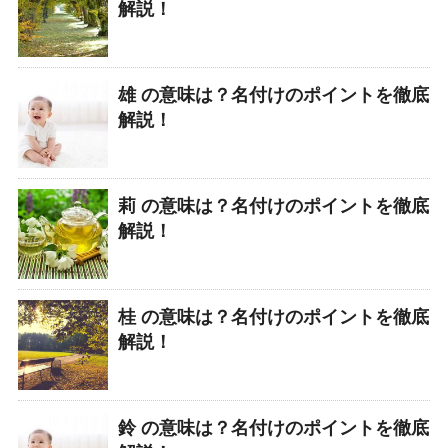
解説！
雄 の意味は？名付けのポイントを徹底
解説！
莉 の意味は？名付けのポイントを徹底
解説！
桂 の意味は？名付けのポイントを徹底
解説！
鈴 の意味は？名付けのポイントを徹底