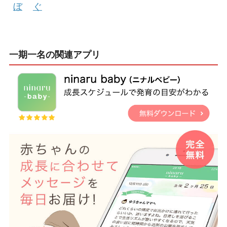
ぼ
ぐ
一期一名の関連アプリ