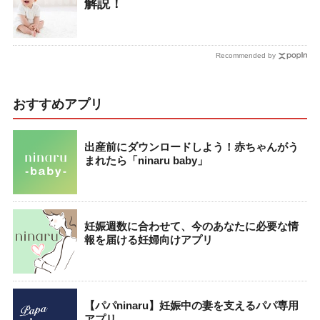
解説！
Recommended by
おすすめアプリ
出産前にダウンロードしよう！赤ちゃんがう
まれたら「ninaru baby」
妊娠週数に合わせて、今のあなたに必要な情
報を届ける妊婦向けアプリ
【パパninaru】妊娠中の妻を支えるパパ専用
アプリ