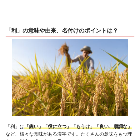
「利」の意味や由来、名付けのポイントは？
「利」は
「鋭い」「役に立つ」「もうけ」「良い、順調な」
など、様々な意味がある漢字です。たくさんの意味をもつ理