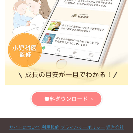
サイトについて
利用規約
プライバシーポリシー
運営会社