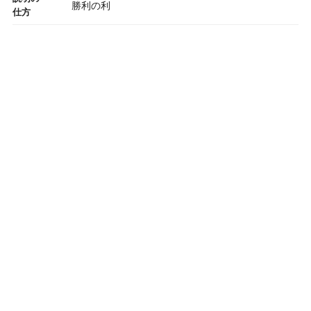
勝利の利
仕方