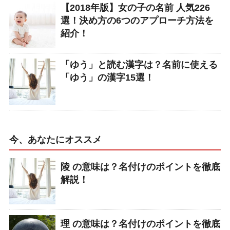
【2018年版】女の子の名前 人気226
選！決め方の6つのアプローチ方法を
紹介！
「ゆう」と読む漢字は？名前に使える
「ゆう」の漢字15選！
今、あなたにオススメ
陵 の意味は？名付けのポイントを徹底
解説！
理 の意味は？名付けのポイントを徹底