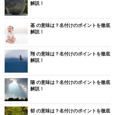
解説！
基 の意味は？名付けのポイントを徹底
解説！
翔 の意味は？名付けのポイントを徹底
解説！
陽 の意味は？名付けのポイントを徹底
解説！
郁 の意味は？名付けのポイントを徹底