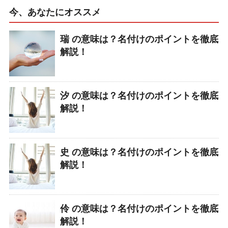
今、あなたにオススメ
瑞 の意味は？名付けのポイントを徹底
解説！
汐 の意味は？名付けのポイントを徹底
解説！
史 の意味は？名付けのポイントを徹底
解説！
伶 の意味は？名付けのポイントを徹底
解説！