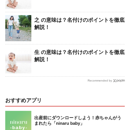
之 の意味は？名付けのポイントを徹底
解説！
生 の意味は？名付けのポイントを徹底
解説！
Recommended by
おすすめアプリ
出産前にダウンロードしよう！赤ちゃんがう
まれたら「ninaru baby」