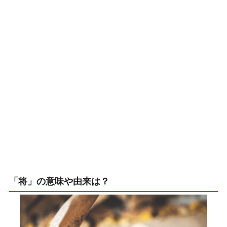
「将」の意味や由来は？