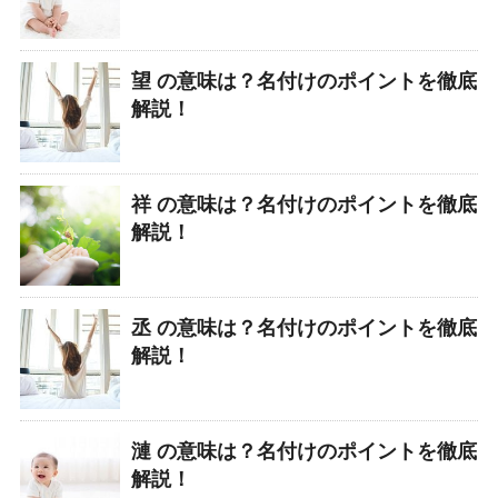
望 の意味は？名付けのポイントを徹底
解説！
祥 の意味は？名付けのポイントを徹底
解説！
丞 の意味は？名付けのポイントを徹底
解説！
漣 の意味は？名付けのポイントを徹底
解説！