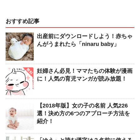
おすすめ記事
出産前にダウンロードしよう！赤ちゃ
んがうまれたら「ninaru baby」
妊婦さん必見！ママたちの体験が漫画
に！人気の育児マンガが読み放題！
【2018年版】女の子の名前 人気226
選！決め方の6つのアプローチ方法を
紹介！