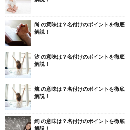
尚 の意味は？名付けのポイントを徹底
解説！
汐 の意味は？名付けのポイントを徹底
解説！
航 の意味は？名付けのポイントを徹底
解説！
絢 の意味は？名付けのポイントを徹底
解説！