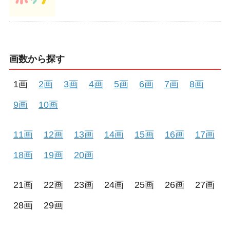
画数から探す
1画
2画
3画
4画
5画
6画
7画
8画
9画
10画
11画
12画
13画
14画
15画
16画
17画
18画
19画
20画
21画
22画
23画
24画
25画
26画
27画
28画
29画