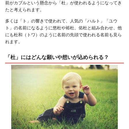
前がカブルという懸念から「杜」が使われるようになってき
たと考えられます。
多くは「ト」の響きで使われて、人気の「ハルト」「ユウ
ト」の名前になるように悠杜や裕杜、佑杜と組み合わせ、他
にも杜和（トワ）のように名前の先頭で使われる名前も見ら
れます。
「杜」にはどんな願いや想いが込められる？