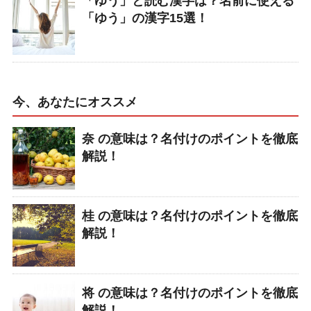
「ゆう」と読む漢字は？名前に使える
「ゆう」の漢字15選！
今、あなたにオススメ
奈 の意味は？名付けのポイントを徹底
解説！
桂 の意味は？名付けのポイントを徹底
解説！
将 の意味は？名付けのポイントを徹底
解説！