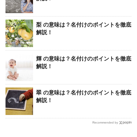
梨 の意味は？名付けのポイントを徹底
解説！
輝 の意味は？名付けのポイントを徹底
解説！
翠 の意味は？名付けのポイントを徹底
解説！
Recommended by