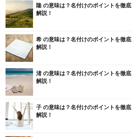
隆 の意味は？名付けのポイントを徹底
解説！
希 の意味は？名付けのポイントを徹底
解説！
渚 の意味は？名付けのポイントを徹底
解説！
子 の意味は？名付けのポイントを徹底
解説！