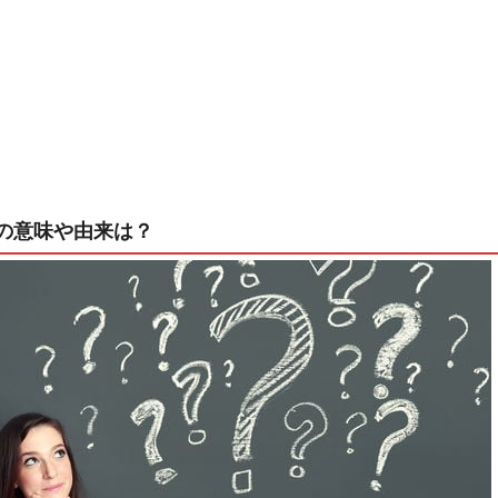
の意味や由来は？