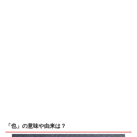
「也」の意味や由来は？