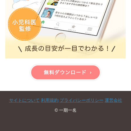
サイトについて
利用規約
プライバシーポリシー
運営会社
© 一期一名