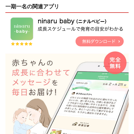
一期一名の関連アプリ