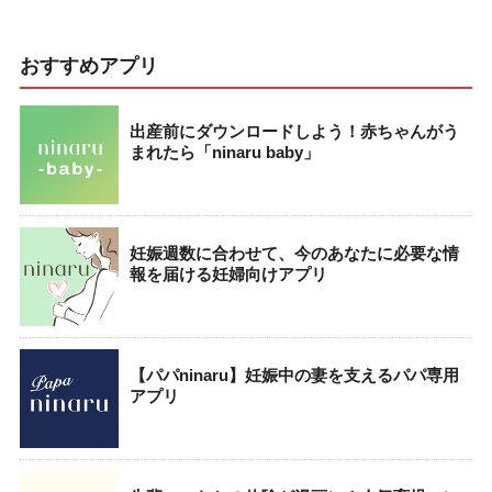
おすすめアプリ
出産前にダウンロードしよう！赤ちゃんがう
まれたら「ninaru baby」
妊娠週数に合わせて、今のあなたに必要な情
報を届ける妊婦向けアプリ
【パパninaru】妊娠中の妻を支えるパパ専用
アプリ