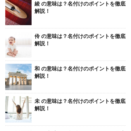
綾 の意味は？名付けのポイントを徹底
解説！
伶 の意味は？名付けのポイントを徹底
解説！
和 の意味は？名付けのポイントを徹底
解説！
未 の意味は？名付けのポイントを徹底
解説！