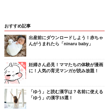
おすすめ記事
出産前にダウンロードしよう！赤ちゃ
んがうまれたら「ninaru baby」
妊婦さん必見！ママたちの体験が漫画
に！人気の育児マンガが読み放題！
「ゆう」と読む漢字は？名前に使える
「ゆう」の漢字15選！