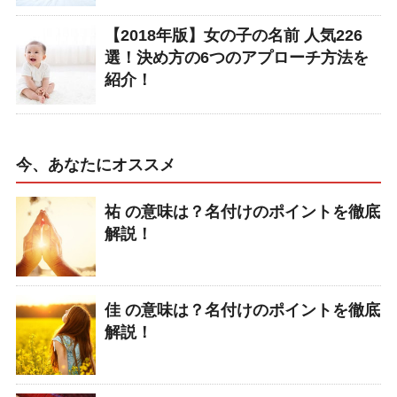
【2018年版】女の子の名前 人気226
選！決め方の6つのアプローチ方法を
紹介！
今、あなたにオススメ
祐 の意味は？名付けのポイントを徹底
解説！
佳 の意味は？名付けのポイントを徹底
解説！