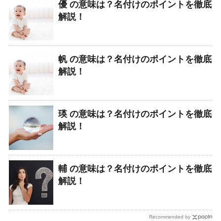
優 の意味は？名付けのポイントを徹底
解説！
帆 の意味は？名付けのポイントを徹底
解説！
瑛 の意味は？名付けのポイントを徹底
解説！
輔 の意味は？名付けのポイントを徹底
解説！
Recommended by