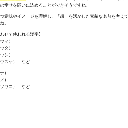
の幸せを願いに込めることができそうですね。
つ意味やイメージを理解し、「想」を活かした素敵な名前を考え
ね。
わせて使われる漢字】
ウマ）
ウタ）
ウシ）
ウスケ） など
ナ）
ノ）
ソワコ） など