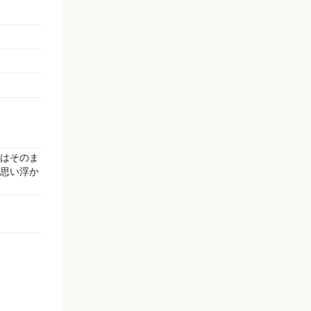
はそのま
思い浮か