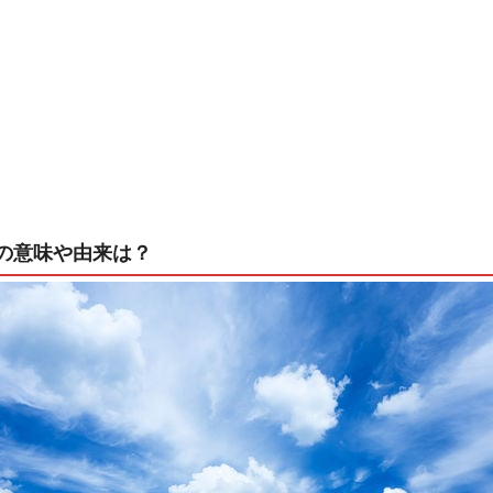
の意味や由来は？