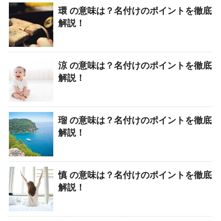
環 の意味は？名付けのポイントを徹底
解説！
涼 の意味は？名付けのポイントを徹底
解説！
瑠 の意味は？名付けのポイントを徹底
解説！
慎 の意味は？名付けのポイントを徹底
解説！