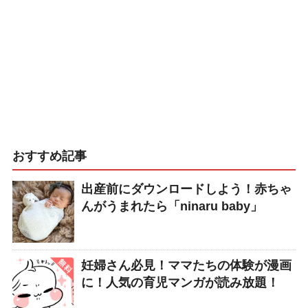
おすすめ記事
出産前にダウンロードしよう！赤ちゃ
んがうまれたら「ninaru baby」
妊婦さん必見！ママたちの体験が漫画
に！人気の育児マンガが読み放題！