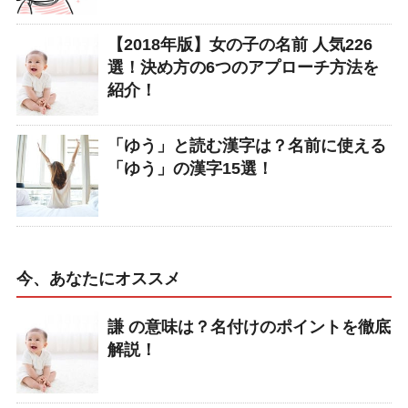
【2018年版】女の子の名前 人気226
選！決め方の6つのアプローチ方法を
紹介！
「ゆう」と読む漢字は？名前に使える
「ゆう」の漢字15選！
今、あなたにオススメ
謙 の意味は？名付けのポイントを徹底
解説！