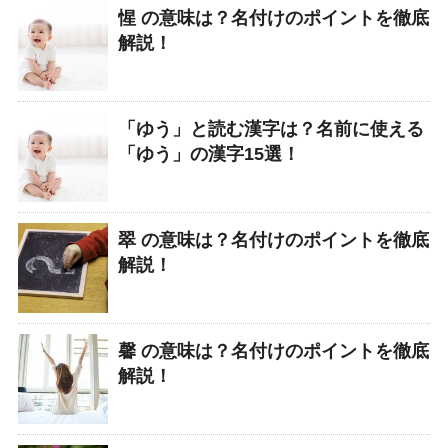
惺 の意味は？名付けのポイントを徹底
解説！
「ゆう」と読む漢字は？名前に使える
「ゆう」の漢字15選！
翠 の意味は？名付けのポイントを徹底
解説！
馨 の意味は？名付けのポイントを徹底
解説！