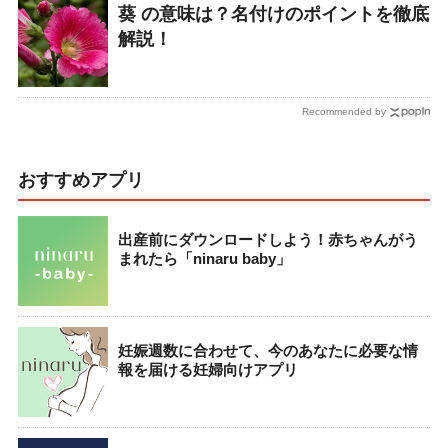
葵 の意味は？名付けのポイントを徹底
解説！
Recommended by
おすすめアプリ
出産前にダウンロードしよう！赤ちゃんがう
まれたら「ninaru baby」
妊娠週数に合わせて、今のあなたに必要な情
報を届ける妊婦向けアプリ