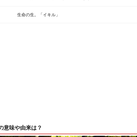
生命の生。「イキル」
の意味や由来は？