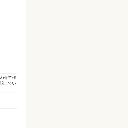
わせて作
現してい