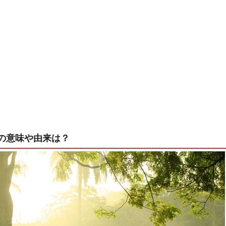
の意味や由来は？